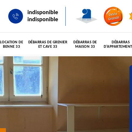
indisponible
indisponible
LOCATION DE
DÉBARRAS DE GRENIER
DÉBARRAS DE
DÉBARRAS
BENNE 33
ET CAVE 33
MAISON 33
D'APPARTEMENT