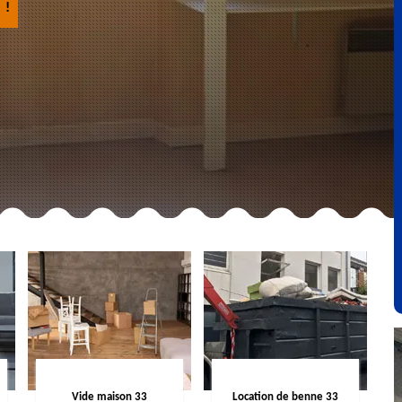
 !
Vide maison 33
Location de benne 33