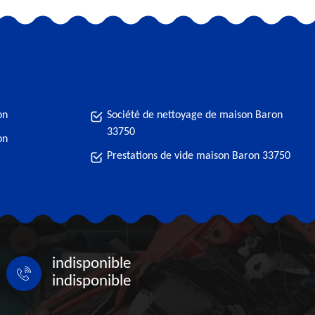
on
Société de nettoyage de maison Baron
33750
on
Prestations de vide maison Baron 33750
indisponible
indisponible