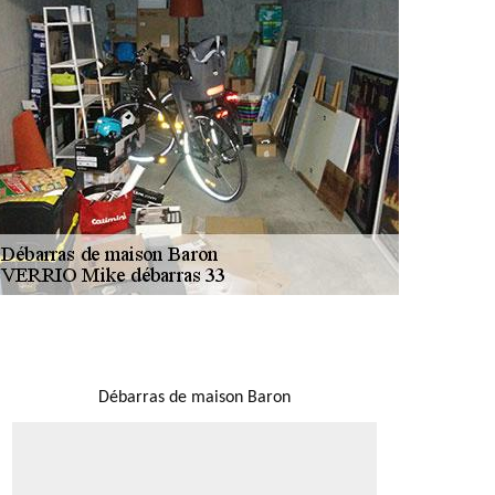
NOUS LOCALISER
Débarras de maison Baron