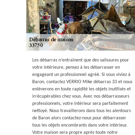
Les débarras n'entraînent que des salissures pour
votre intérieure, pensez à les débarrasser en
engageant un professionnel agréé. Si vous viviez à
Baron, contactez VERRIO Mike débarras 33 et nous
enlèverons en toute rapidité les objets inutilisés et
irrécupérables chez vous. Avec nos débarrasseurs
professionnels, votre intérieur sera parfaitement
nettoyé. Nous travaillerons dans tous les alentours
de Baron alors contactez-nous pour débarrasser
tous les objets encombrants dans votre intérieur.
Votre maison sera propre après toute notre