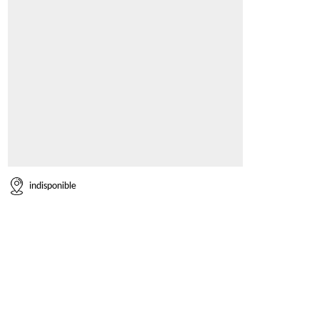
indisponible