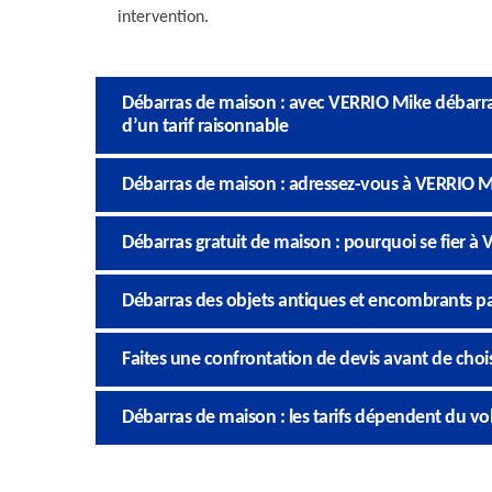
intervention.
Débarras de maison : avec VERRIO Mike débarras 
d’un tarif raisonnable
Débarras de maison : adressez-vous à VERRIO M
Débarras gratuit de maison : pourquoi se fier à
Débarras des objets antiques et encombrants p
Faites une confrontation de devis avant de chois
Débarras de maison : les tarifs dépendent du vo