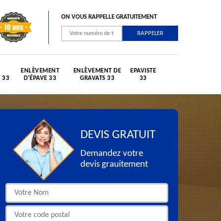
ON VOUS RAPPELLE GRATUITEMENT
ENLÈVEMENT
ENLÈVEMENT DE
EPAVISTE
 33
D'ÉPAVE 33
GRAVATS 33
33
DEVIS GRATUIT
Demandez votre
devis grauitement