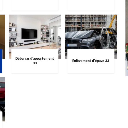
Débarras d'appartement
Enlèvement d'épave 33
33