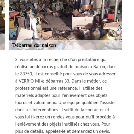
Si vous êtes à la recherche d’un prestataire qui
réalise un débarras gratuit de maison à Baron, dans
le 33750, il est conseillé pour vous de vous adresser
à VERRIO Mike débarras 33. Dans le métier, ce
professionnel est une référence. Il utilise des
matériels adaptés pour l’enlèvement des objets
lourds et volumineux. Une équipe qualifiée l’assiste
dans ses interventions. Il suffit de la contacter et
vous lui fixerez un rendez-vous pour qu’il procède à
l’enlèvement des objets inutilisés chez vous. Pour
plus de détails, appelez-le et demandez un devis.