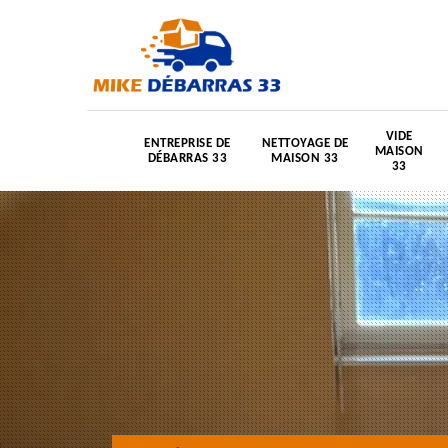
VIDE
ENTREPRISE DE
NETTOYAGE DE
MAISON
DÉBARRAS 33
MAISON 33
33