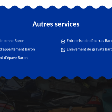
Autres services
de benne Baron
Entreprise de débarras Bar
 d'appartement Baron
Enlèvement de gravats Bar
nt d'épave Baron