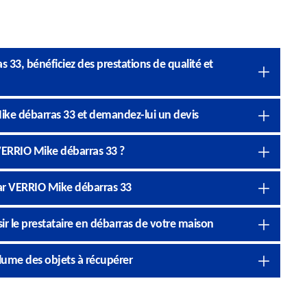
33, bénéficiez des prestations de qualité et
ike débarras 33 et demandez-lui un devis
 VERRIO Mike débarras 33 ?
ar VERRIO Mike débarras 33
ir le prestataire en débarras de votre maison
lume des objets à récupérer