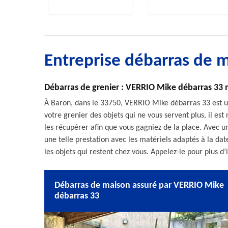
Entreprise débarras de 
Débarras de grenier : VERRIO Mike débarras 33 
À Baron, dans le 33750, VERRIO Mike débarras 33 est un
votre grenier des objets qui ne vous servent plus, il 
les récupérer afin que vous gagniez de la place. Avec u
une telle prestation avec les matériels adaptés à la dat
les objets qui restent chez vous. Appelez-le pour plus d’
Débarras de maison assuré par VERRIO Mike
débarras 33