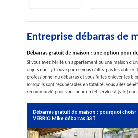
Entreprise débarras de 
Débarras gratuit de maison : une option pour de
Si vous avez hérité un appartement ou une maison d’un
objets qui s’y trouve par ce vous n’allez pas les utiliser
professionnel du débarras et vous faites enlever les bien
lorsqu’ils sont récupérables en totalité, vous allez bén
recommandé pour vous pour un tel service à {vile} dans
Débarras gratuit de maison : pourquoi choisr
VERRIO Mike débarras 33 ?