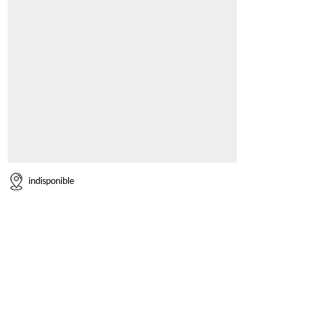
indisponible