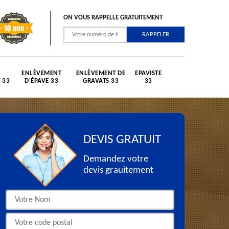
ON VOUS RAPPELLE GRATUITEMENT
ENLÈVEMENT
ENLÈVEMENT DE
EPAVISTE
 33
D'ÉPAVE 33
GRAVATS 33
33
DEVIS GRATUIT
Demandez votre
devis grauitement