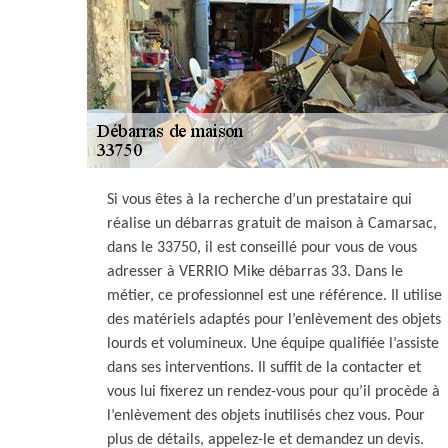
Si vous êtes à la recherche d’un prestataire qui
réalise un débarras gratuit de maison à Camarsac,
dans le 33750, il est conseillé pour vous de vous
adresser à VERRIO Mike débarras 33. Dans le
métier, ce professionnel est une référence. Il utilise
des matériels adaptés pour l’enlèvement des objets
lourds et volumineux. Une équipe qualifiée l’assiste
dans ses interventions. Il suffit de la contacter et
vous lui fixerez un rendez-vous pour qu’il procède à
l’enlèvement des objets inutilisés chez vous. Pour
plus de détails, appelez-le et demandez un devis.