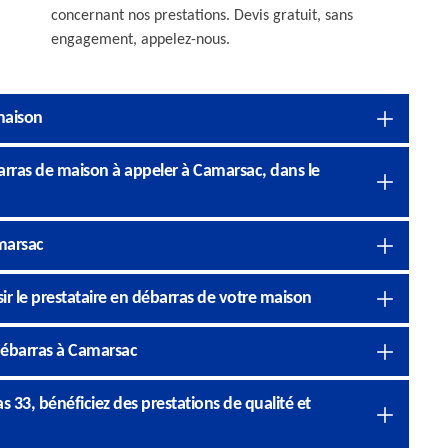
concernant nos prestations. Devis gratuit, sans
engagement, appelez-nous.
 maison
arras de maison à appeler à Camarsac, dans le
marsac
ir le prestataire en débarras de votre maison
débarras à Camarsac
33, bénéficiez des prestations de qualité et