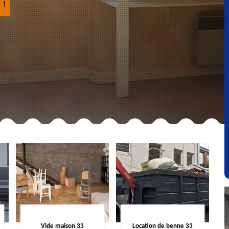
 !
Vide maison 33
Location de benne 33