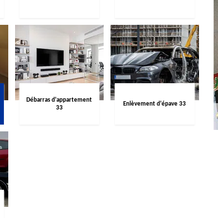
Débarras d'appartement
Enlèvement d'épave 33
33