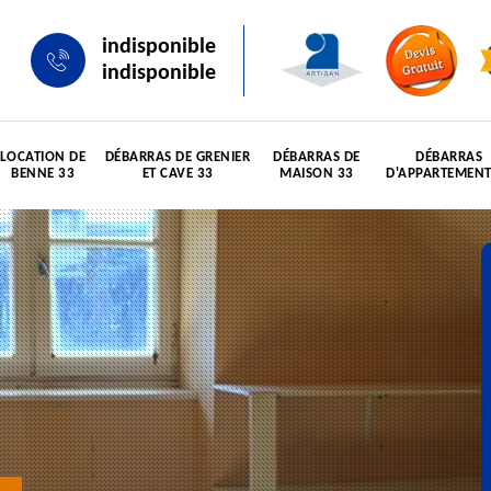
indisponible
indisponible
LOCATION DE
DÉBARRAS DE GRENIER
DÉBARRAS DE
DÉBARRAS
BENNE 33
ET CAVE 33
MAISON 33
D'APPARTEMENT