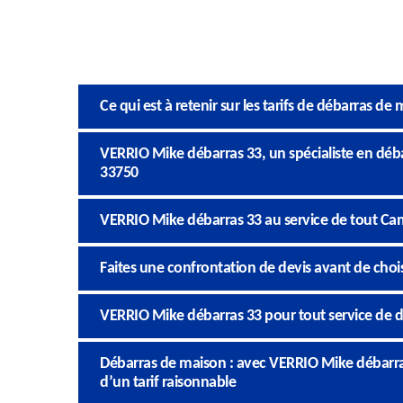
Ce qui est à retenir sur les tarifs de débarras de
VERRIO Mike débarras 33, un spécialiste en déb
33750
VERRIO Mike débarras 33 au service de tout Ca
Faites une confrontation de devis avant de chois
VERRIO Mike débarras 33 pour tout service de 
Débarras de maison : avec VERRIO Mike débarras 
d’un tarif raisonnable