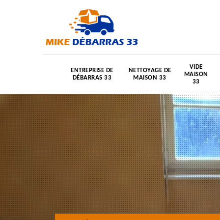
VIDE
ENTREPRISE DE
NETTOYAGE DE
MAISON
DÉBARRAS 33
MAISON 33
33