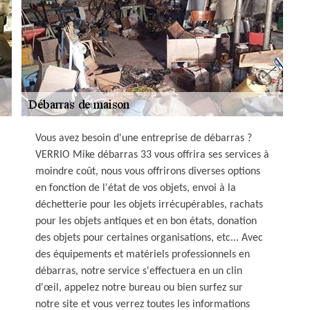
Vous avez besoin d'une entreprise de débarras ?
VERRIO Mike débarras 33 vous offrira ses services à
moindre coût, nous vous offrirons diverses options
en fonction de l'état de vos objets, envoi à la
déchetterie pour les objets irrécupérables, rachats
pour les objets antiques et en bon états, donation
des objets pour certaines organisations, etc... Avec
des équipements et matériels professionnels en
débarras, notre service s'effectuera en un clin
d'œil, appelez notre bureau ou bien surfez sur
notre site et vous verrez toutes les informations