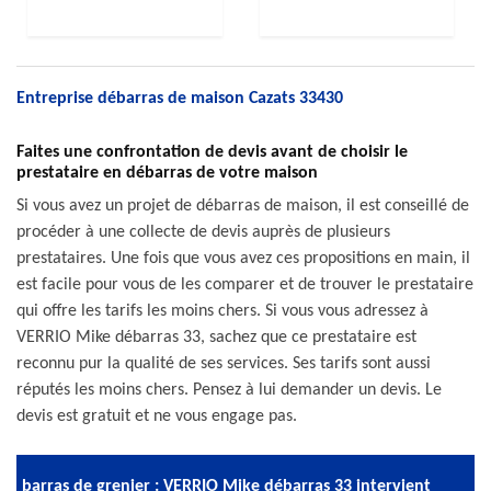
Entreprise débarras de maison Cazats 33430
Faites une confrontation de devis avant de choisir le
prestataire en débarras de votre maison
Si vous avez un projet de débarras de maison, il est conseillé de
procéder à une collecte de devis auprès de plusieurs
prestataires. Une fois que vous avez ces propositions en main, il
est facile pour vous de les comparer et de trouver le prestataire
qui offre les tarifs les moins chers. Si vous vous adressez à
VERRIO Mike débarras 33, sachez que ce prestataire est
reconnu pur la qualité de ses services. Ses tarifs sont aussi
réputés les moins chers. Pensez à lui demander un devis. Le
devis est gratuit et ne vous engage pas.
barras de grenier : VERRIO Mike débarras 33 intervient