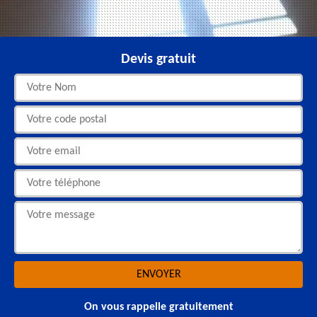
Devis gratuit
On vous rappelle gratuitement