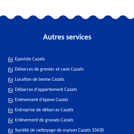
Autres services
Epaviste Cazats
Débarras de grenier et cave Cazats
Location de benne Cazats
Débarras d'appartement Cazats
Enlèvement d'épave Cazats
Entreprise de débarras Cazats
Enlèvement de gravats Cazats
Société de nettoyage de maison Cazats 33430