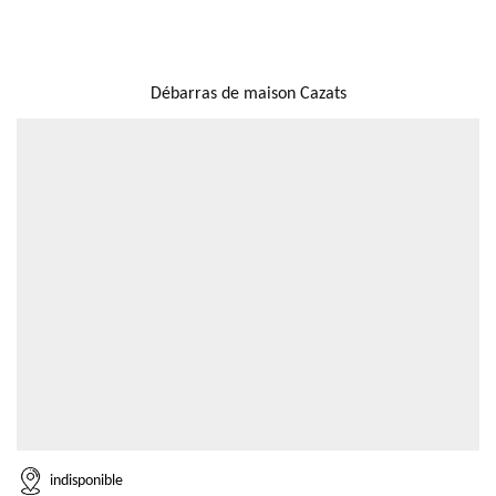
NOUS LOCALISER
Débarras de maison Cazats
indisponible