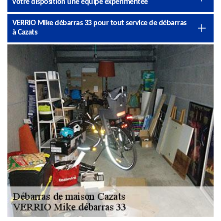
votre disposition une équipe expérimentée
VERRIO Mike débarras 33 pour tout service de débarras
à Cazats