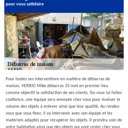
pour vous satisfaire
Pour toutes ses interventions en matière de débarras de
maison, VERRIO Mike débarras 33 met en premier lieu
comme objectif la satisfaction de ses clients. Sio vous lui faites
confiance, une équipe sera envoyée chez vous pour évaluer le
volume des objets à enlever ainsi que leur qualité. Au rendez-
vous que vous fixez, il va intervenir avec son équipe et les
matériels adaptés pour récupérer les objets. Il prendra soin de
votre habitation ainsi que des objets qui vont rester chez vous