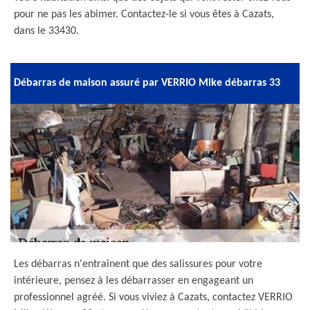
pour ne pas les abimer. Contactez-le si vous êtes à Cazats,
dans le 33430.
Débarras de maison assuré par VERRIO Mike débarras 33
Les débarras n'entraînent que des salissures pour votre
intérieure, pensez à les débarrasser en engageant un
professionnel agréé. Si vous viviez à Cazats, contactez VERRIO