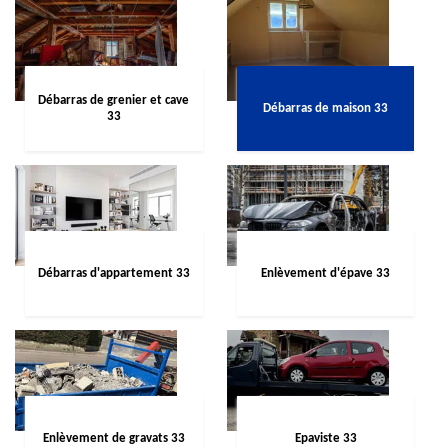
Débarras de grenier et cave
Débarras de maison 33
33
Débarras d'appartement 33
Enlèvement d'épave 33
Enlèvement de gravats 33
Epaviste 33