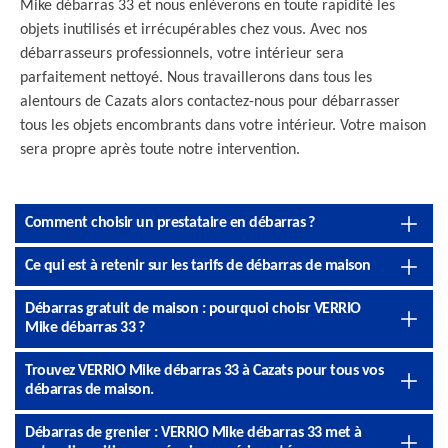
Mike débarras 33 et nous enlèverons en toute rapidité les
objets inutilisés et irrécupérables chez vous. Avec nos
débarrasseurs professionnels, votre intérieur sera
parfaitement nettoyé. Nous travaillerons dans tous les
alentours de Cazats alors contactez-nous pour débarrasser
tous les objets encombrants dans votre intérieur. Votre maison
sera propre après toute notre intervention.
Comment choisir un prestataire en débarras ?
Ce qui est à retenir sur les tarifs de débarras de maison
Débarras gratuit de maison : pourquoi choisr VERRIO
Mike débarras 33 ?
Trouvez VERRIO Mike débarras 33 à Cazats pour tous vos
débarras de maison.
Débarras de grenier : VERRIO Mike débarras 33 met à