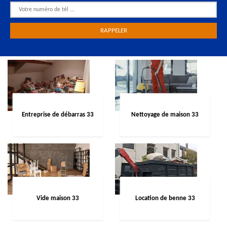
Entreprise de débarras 33
Nettoyage de maison 33
Vide maison 33
Location de benne 33