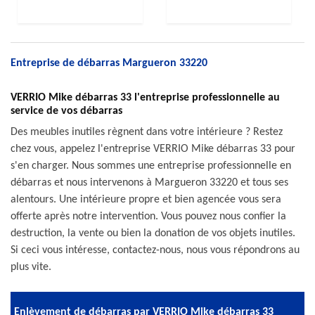
Entreprise de débarras Margueron 33220
VERRIO Mike débarras 33 l'entreprise professionnelle au
service de vos débarras
Des meubles inutiles règnent dans votre intérieure ? Restez
chez vous, appelez l'entreprise VERRIO Mike débarras 33 pour
s'en charger. Nous sommes une entreprise professionnelle en
débarras et nous intervenons à Margueron 33220 et tous ses
alentours. Une intérieure propre et bien agencée vous sera
offerte après notre intervention. Vous pouvez nous confier la
destruction, la vente ou bien la donation de vos objets inutiles.
Si ceci vous intéresse, contactez-nous, nous vous répondrons au
plus vite.
Enlèvement de débarras par VERRIO Mike débarras 33