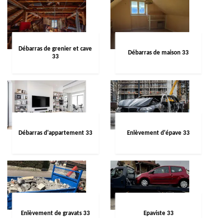
Débarras de grenier et cave
Débarras de maison 33
33
Débarras d'appartement 33
Enlèvement d'épave 33
Enlèvement de gravats 33
Epaviste 33