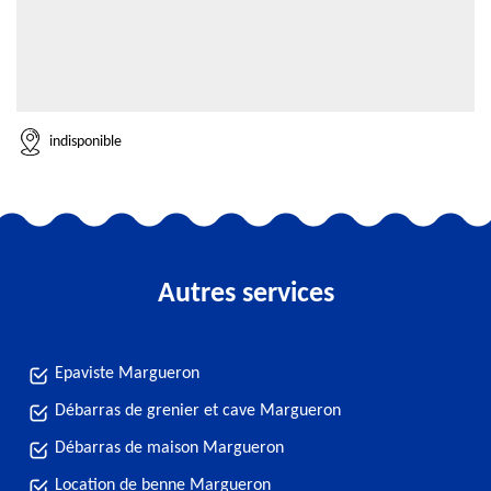
indisponible
Autres services
Epaviste Margueron
Débarras de grenier et cave Margueron
Débarras de maison Margueron
Location de benne Margueron