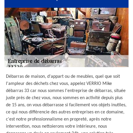
Débarras de maison, d'appart ou de meubles, quel que soit
l'ampleur des déchets chez vous, appelez VERRIO Mike
débarras 33 car nous sommes l'entreprise de débarras, située
juste près de chez vous, nous sommes en activité depuis plus
de 15 ans, on vous débarrasse si facilement vos objets inutiles,
ce qui nous différencie des autres entreprises en ce domaine,
c'est notre professionnalisme en propreté, après notre
intervention, nous nettoierons votre intérieure, nous