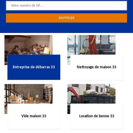
Entreprise de débarras 33
Nettoyage de maison 33
Vide maison 33
Location de benne 33