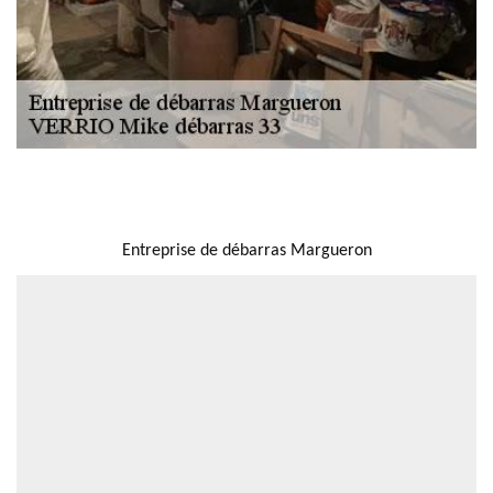
NOUS LOCALISER
Entreprise de débarras Margueron