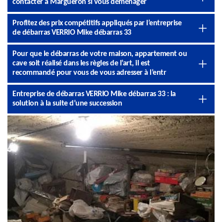
contacter à Margueron si vous déménager
Profitez des prix compétitifs appliqués par l’entreprise
de débarras VERRIO Mike débarras 33
Pour que le débarras de votre maison, appartement ou
cave soit réalisé dans les règles de l’art, il est
recommandé pour vous de vous adresser à l’entr
Entreprise de débarras VERRIO Mike débarras 33 : la
solution à la suite d’une succession