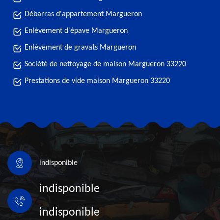
Débarras d'appartement Margueron
Enlèvement d'épave Margueron
Enlèvement de gravats Margueron
Société de nettoyage de maison Margueron 33220
Prestations de vide maison Margueron 33220
indisponible
indisponible
indisponible