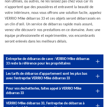
non utilisés, ou autres, ne les laissez pas chez vous car ils
n'apportent que des poussières et entravent la beauté de
votre intérieure, nous vous offrons une solution facile, appelez
VERRIO Mike débarras 33 et ces objets seront débarrassés en
un clin d'œil. Un service de débarras rapide mais assuré,
venez vite découvrir nos prestations en ce domaine. Avec une
équipe professionnelle et expérimentée, vos encombrants
seront enlevés dans les meilleurs délais.
Entreprise de débarras de cave : VERRIO Mike débarras
33 reste la référence pour les propriétaires
Les tarifs de débarras d’appartement sont les plus bas
avec l’entreprise VERRIO Mike débarras 33
Pour vos dechetteries, faites appel à VERRIO Mike
débarras 33
VERRIO Mike débarras 33, l’entreprise de débarras à