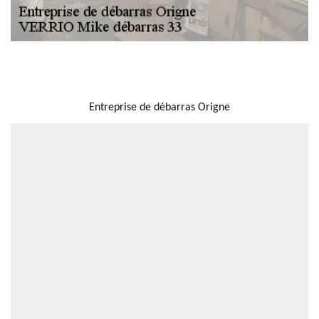
NOUS LOCALISER
Entreprise de débarras Origne