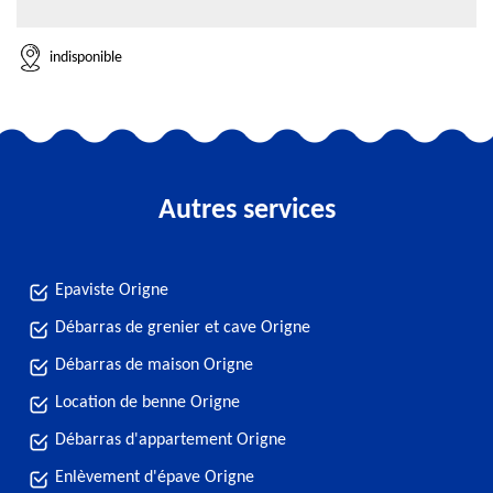
indisponible
Autres services
Epaviste Origne
Débarras de grenier et cave Origne
Débarras de maison Origne
Location de benne Origne
Débarras d'appartement Origne
Enlèvement d'épave Origne