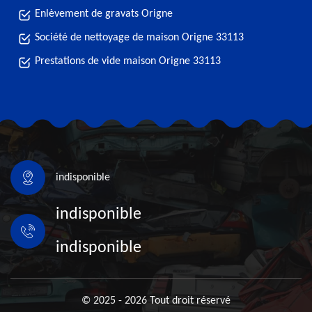
Enlèvement de gravats Origne
Société de nettoyage de maison Origne 33113
Prestations de vide maison Origne 33113
indisponible
indisponible
indisponible
© 2025 - 2026 Tout droit réservé