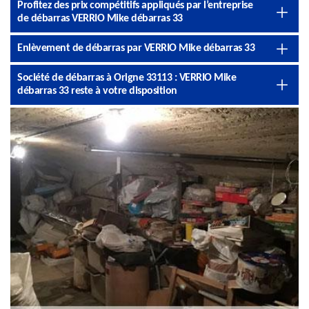
Profitez des prix compétitifs appliqués par l’entreprise
de débarras VERRIO Mike débarras 33
Enlèvement de débarras par VERRIO Mike débarras 33
Société de débarras à Origne 33113 : VERRIO Mike
débarras 33 reste à votre disposition