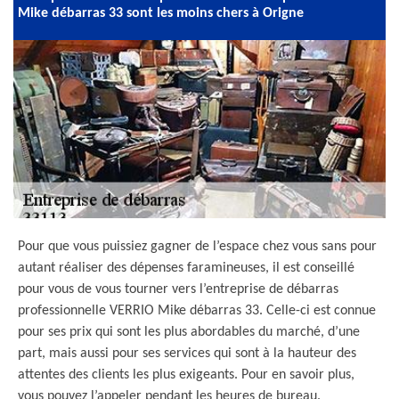
Mike débarras 33 sont les moins chers à Origne
Pour que vous puissiez gagner de l’espace chez vous sans pour
autant réaliser des dépenses faramineuses, il est conseillé
pour vous de vous tourner vers l’entreprise de débarras
professionnelle VERRIO Mike débarras 33. Celle-ci est connue
pour ses prix qui sont les plus abordables du marché, d’une
part, mais aussi pour ses services qui sont à la hauteur des
attentes des clients les plus exigeants. Pour en savoir plus,
vous pouvez l’appeler pendant les heures de bureau.