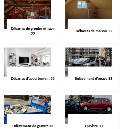
Débarras de grenier et cave
Débarras de maison 33
33
Débarras d'appartement 33
Enlèvement d'épave 33
Enlèvement de gravats 33
Epaviste 33