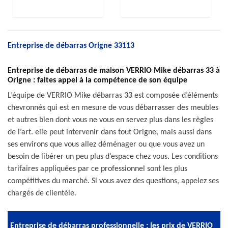
Entreprise de débarras Origne 33113
Entreprise de débarras de maison VERRIO Mike débarras 33 à
Origne : faites appel à la compétence de son équipe
L’équipe de VERRIO Mike débarras 33 est composée d’éléments
chevronnés qui est en mesure de vous débarrasser des meubles
et autres bien dont vous ne vous en servez plus dans les règles
de l’art. elle peut intervenir dans tout Origne, mais aussi dans
ses environs que vous allez déménager ou que vous avez un
besoin de libérer un peu plus d’espace chez vous. Les conditions
tarifaires appliquées par ce professionnel sont les plus
compétitives du marché. Si vous avez des questions, appelez ses
chargés de clientèle.
Entreprise de débarras professionnelle : les prix de VERRIO