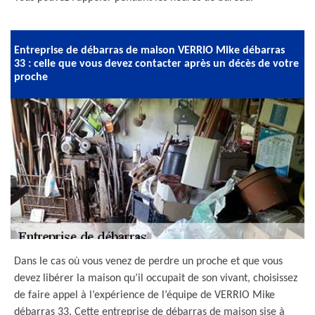
Entreprise de débarras de maison VERRIO Mike débarras
33 : celle que vous devez contacter après un décès de votre
proche
Dans le cas où vous venez de perdre un proche et que vous
devez libérer la maison qu’il occupait de son vivant, choisissez
de faire appel à l’expérience de l’équipe de VERRIO Mike
débarras 33. Cette entreprise de débarras de maison sise à