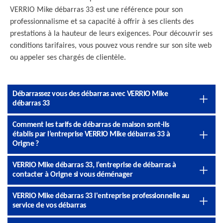
VERRIO Mike débarras 33 est une référence pour son
professionnalisme et sa capacité à offrir à ses clients des
prestations à la hauteur de leurs exigences. Pour découvrir ses
conditions tarifaires, vous pouvez vous rendre sur son site web
ou appeler ses chargés de clientèle.
Débarrassez vous des débarras avec VERRIO Mike
débarras 33
Comment les tarifs de débarras de maison sont-ils
établis par l’entreprise VERRIO Mike débarras 33 à
Origne ?
VERRIO Mike débarras 33, l’entreprise de débarras à
contacter à Origne si vous déménager
VERRIO Mike débarras 33 l'entreprise professionnelle au
service de vos débarras