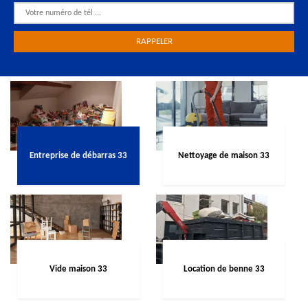
Entreprise de débarras 33
Nettoyage de maison 33
Vide maison 33
Location de benne 33