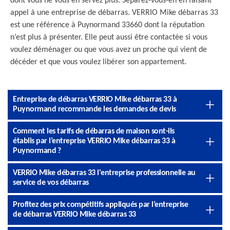
dont vous ne vous en servez plus. Séparez-vous-en en faisant
appel à une entreprise de débarras. VERRIO Mike débarras 33
est une référence à Puynormand 33660 dont la réputation
n’est plus à présenter. Elle peut aussi être contactée si vous
voulez déménager ou que vous avez un proche qui vient de
décéder et que vous voulez libérer son appartement.
Entreprise de débarras VERRIO Mike débarras 33 à
Puynormand recommande les demandes de devis
Comment les tarifs de débarras de maison sont-ils
établis par l’entreprise VERRIO Mike débarras 33 à
Puynormand ?
VERRIO Mike débarras 33 l'entreprise professionnelle au
service de vos débarras
Profitez des prix compétitifs appliqués par l’entreprise
de débarras VERRIO Mike débarras 33