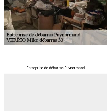
NOUS LOCALISER
Entreprise de débarras Puynormand