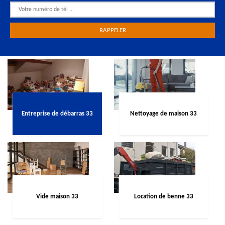
Entreprise de débarras 33
Nettoyage de maison 33
Vide maison 33
Location de benne 33