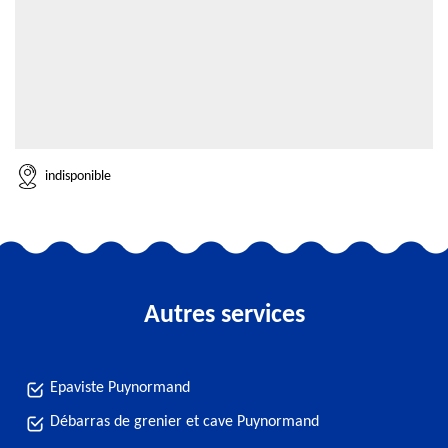
indisponible
Autres services
Epaviste Puynormand
Débarras de grenier et cave Puynormand