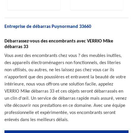
Entreprise de débarras Puynormand 33660
Débarrassez-vous des encombrants avec VERRIO Mike
débarras 33
Vous avez des encombrants chez vous ? des meubles inutiles,
des appareils électroménagers non fonctionnels, des literies
non utilisés, ou autres, ne les laissez pas chez vous car ils
n'apportent que des poussières et entravent la beauté de votre
intérieure, nous vous offrons une solution facile, appelez
VERRIO Mike débarras 33 et ces objets seront débarrassés en
un clin d'œil. Un service de débarras rapide mais assuré, venez
vite découvrir nos prestations en ce domaine. Avec une équipe
professionnelle et expérimentée, vos encombrants seront
enlevés dans les meilleurs délais.