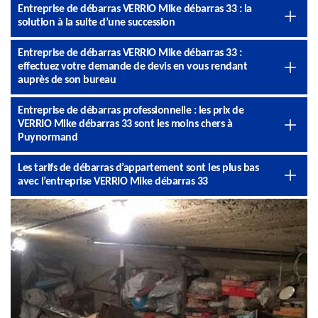
Entreprise de débarras VERRIO Mike débarras 33 : la
solution à la suite d’une succession
Entreprise de débarras VERRIO Mike débarras 33 :
effectuez votre demande de devis en vous rendant
auprès de son bureau
Entreprise de débarras professionnelle : les prix de
VERRIO Mike débarras 33 sont les moins chers à
Puynormand
Les tarifs de débarras d’appartement sont les plus bas
avec l’entreprise VERRIO Mike débarras 33