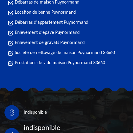
Débarras de maison Puynormand
Location de benne Puynormand
Débarras d'appartement Puynormand
Enlèvement d'épave Puynormand
Enlèvement de gravats Puynormand
Société de nettoyage de maison Puynormand 33660
Prestations de vide maison Puynormand 33660
indisponible
indisponible