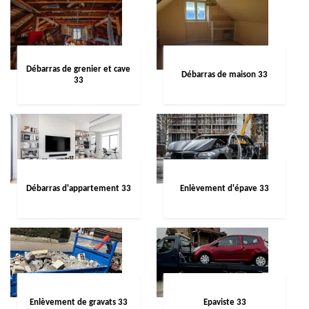
Débarras de grenier et cave
Débarras de maison 33
33
Débarras d'appartement 33
Enlèvement d'épave 33
Enlèvement de gravats 33
Epaviste 33