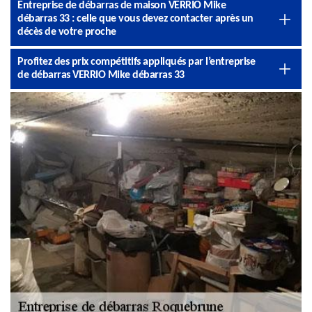
Entreprise de débarras de maison VERRIO Mike
débarras 33 : celle que vous devez contacter après un
décès de votre proche
Profitez des prix compétitifs appliqués par l’entreprise
de débarras VERRIO Mike débarras 33