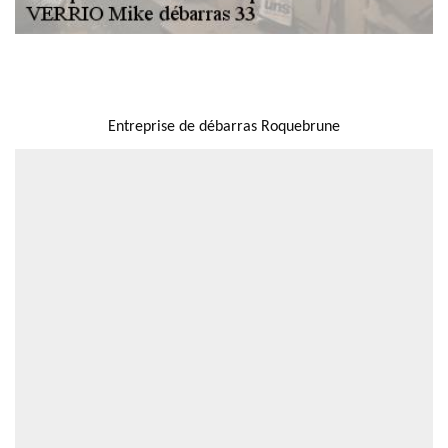
NOUS LOCALISER
Entreprise de débarras Roquebrune