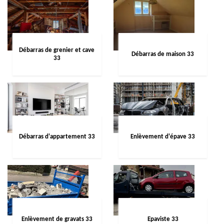
Débarras de grenier et cave
Débarras de maison 33
33
Débarras d'appartement 33
Enlèvement d'épave 33
Enlèvement de gravats 33
Epaviste 33