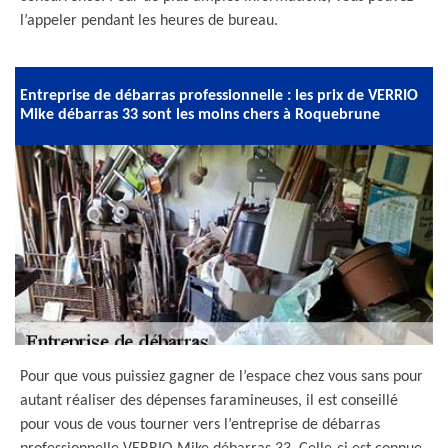
l’appeler pendant les heures de bureau.
Entreprise de débarras professionnelle : les prix de VERRIO
Mike débarras 33 sont les moins chers à Roquebrune
Pour que vous puissiez gagner de l’espace chez vous sans pour
autant réaliser des dépenses faramineuses, il est conseillé
pour vous de vous tourner vers l’entreprise de débarras