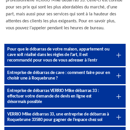
professionnelle VERRIO Mike débarras 33. Celle-ci est connue
pour ses prix qui sont les plus abordables du marché, d’une
part, mais aussi pour ses services qui sont à la hauteur des
attentes des clients les plus exigeants. Pour en savoir plus,
vous pouvez l’appeler pendant les heures de bureau.
Pour que le débarras de votre maison, appartement ou
cave soit réalisé dans les règles de l’art, il est
recommandé pour vous de vous adresser à l’entr
Entreprise de débarras de cave : comment faire pour en
choisir une à Roquebrune ?
Entreprise de débarras VERRIO Mike débarras 33 :
effectuer votre demande de devis en ligne est
désormais possible
VERRIO Mike débarras 33, une entreprise de débarras à
Roquebrune 33580 pour gagner de l’espace chez soi