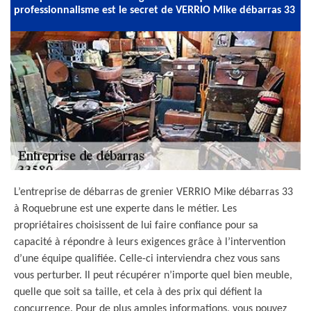
professionnalisme est le secret de VERRIO Mike débarras 33
L’entreprise de débarras de grenier VERRIO Mike débarras 33
à Roquebrune est une experte dans le métier. Les
propriétaires choisissent de lui faire confiance pour sa
capacité à répondre à leurs exigences grâce à l’intervention
d’une équipe qualifiée. Celle-ci interviendra chez vous sans
vous perturber. Il peut récupérer n’importe quel bien meuble,
quelle que soit sa taille, et cela à des prix qui défient la
concurrence. Pour de plus amples informations, vous pouvez