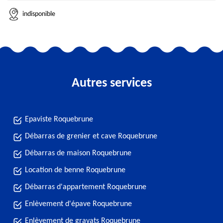
indisponible
Autres services
Epaviste Roquebrune
Débarras de grenier et cave Roquebrune
Débarras de maison Roquebrune
Location de benne Roquebrune
Débarras d'appartement Roquebrune
Enlèvement d'épave Roquebrune
Enlèvement de gravats Roquebrune