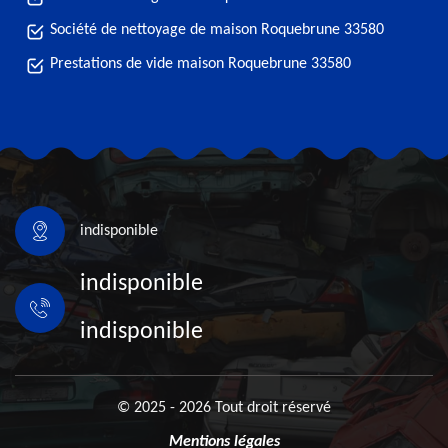
Société de nettoyage de maison Roquebrune 33580
Prestations de vide maison Roquebrune 33580
indisponible
indisponible
indisponible
© 2025 - 2026 Tout droit réservé
Mentions légales