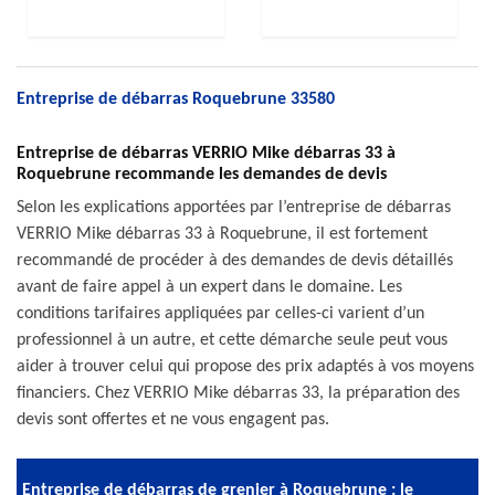
Entreprise de débarras Roquebrune 33580
Entreprise de débarras VERRIO Mike débarras 33 à
Roquebrune recommande les demandes de devis
Selon les explications apportées par l’entreprise de débarras
VERRIO Mike débarras 33 à Roquebrune, il est fortement
recommandé de procéder à des demandes de devis détaillés
avant de faire appel à un expert dans le domaine. Les
conditions tarifaires appliquées par celles-ci varient d’un
professionnel à un autre, et cette démarche seule peut vous
aider à trouver celui qui propose des prix adaptés à vos moyens
financiers. Chez VERRIO Mike débarras 33, la préparation des
devis sont offertes et ne vous engagent pas.
Entreprise de débarras de grenier à Roquebrune : le