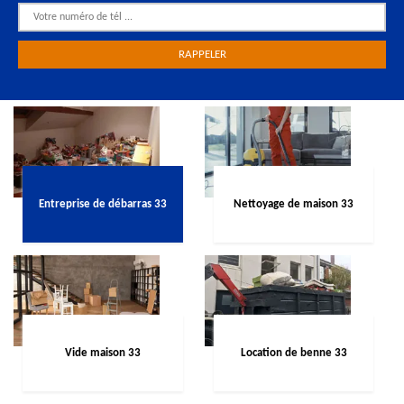
Entreprise de débarras 33
Nettoyage de maison 33
Vide maison 33
Location de benne 33