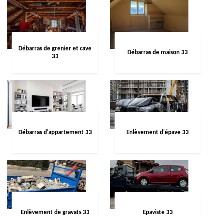
Débarras de grenier et cave
Débarras de maison 33
33
Débarras d'appartement 33
Enlèvement d'épave 33
Enlèvement de gravats 33
Epaviste 33