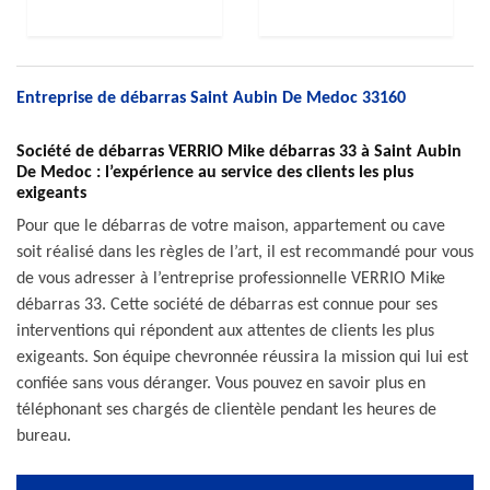
Entreprise de débarras Saint Aubin De Medoc 33160
Société de débarras VERRIO Mike débarras 33 à Saint Aubin
De Medoc : l’expérience au service des clients les plus
exigeants
Pour que le débarras de votre maison, appartement ou cave
soit réalisé dans les règles de l’art, il est recommandé pour vous
de vous adresser à l’entreprise professionnelle VERRIO Mike
débarras 33. Cette société de débarras est connue pour ses
interventions qui répondent aux attentes de clients les plus
exigeants. Son équipe chevronnée réussira la mission qui lui est
confiée sans vous déranger. Vous pouvez en savoir plus en
téléphonant ses chargés de clientèle pendant les heures de
bureau.