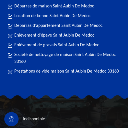
Débarras de maison Saint Aubin De Medoc
Location de benne Saint Aubin De Medoc
Débarras d'appartement Saint Aubin De Medoc
Enlèvement d'épave Saint Aubin De Medoc
Enlèvement de gravats Saint Aubin De Medoc
Société de nettoyage de maison Saint Aubin De Medoc
33160
Prestations de vide maison Saint Aubin De Medoc 33160
indisponible