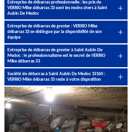
Entreprise de débarras professionnelle : les prix de
VERRIO Mike débarras 33 sont les moins chers à Saint
Aubin De Medoc
Entreprise de débarras de grenier : VERRIO Mike
débarras 33 se distingue par la disponibilité de son
équipe
Entreprise de débarras de grenier à Saint Aubin De
Medoc : le professionnalisme est le secret de VERRIO
Mike débarras 33
Société de débarras à Saint Aubin De Medoc 33160 :
VERRIO Mike débarras 33 reste à votre disposition