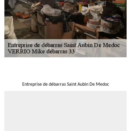
NOUS LOCALISER
Entreprise de débarras Saint Aubin De Medoc