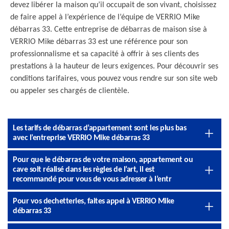
devez libérer la maison qu’il occupait de son vivant, choisissez
de faire appel à l’expérience de l’équipe de VERRIO Mike
débarras 33. Cette entreprise de débarras de maison sise à
VERRIO Mike débarras 33 est une référence pour son
professionnalisme et sa capacité à offrir à ses clients des
prestations à la hauteur de leurs exigences. Pour découvrir ses
conditions tarifaires, vous pouvez vous rendre sur son site web
ou appeler ses chargés de clientèle.
Les tarifs de débarras d’appartement sont les plus bas
avec l’entreprise VERRIO Mike débarras 33
Pour que le débarras de votre maison, appartement ou
cave soit réalisé dans les règles de l’art, il est
recommandé pour vous de vous adresser à l’entr
Pour vos dechetteries, faites appel à VERRIO Mike
débarras 33