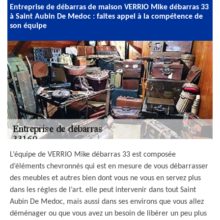
Entreprise de débarras de maison VERRIO Mike débarras 33
à Saint Aubin De Medoc : faites appel à la compétence de
son équipe
L’équipe de VERRIO Mike débarras 33 est composée
d’éléments chevronnés qui est en mesure de vous débarrasser
des meubles et autres bien dont vous ne vous en servez plus
dans les règles de l’art. elle peut intervenir dans tout Saint
Aubin De Medoc, mais aussi dans ses environs que vous allez
déménager ou que vous avez un besoin de libérer un peu plus