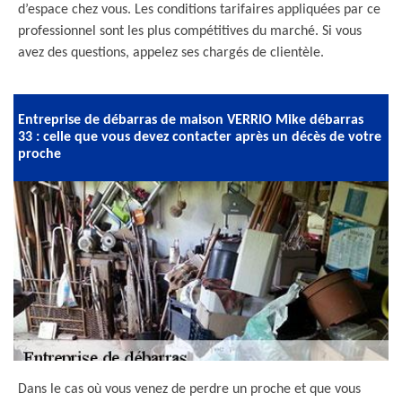
d’espace chez vous. Les conditions tarifaires appliquées par ce
professionnel sont les plus compétitives du marché. Si vous
avez des questions, appelez ses chargés de clientèle.
Entreprise de débarras de maison VERRIO Mike débarras
33 : celle que vous devez contacter après un décès de votre
proche
Dans le cas où vous venez de perdre un proche et que vous