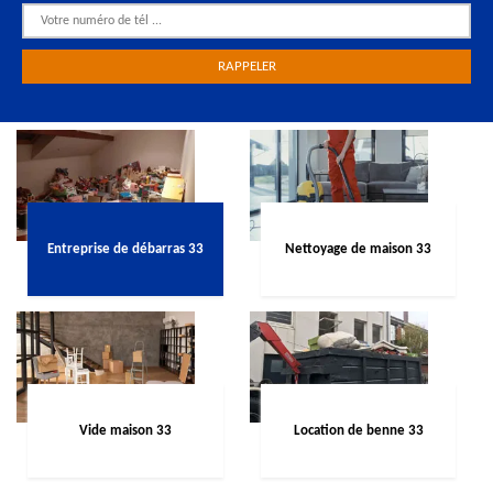
Entreprise de débarras 33
Nettoyage de maison 33
Vide maison 33
Location de benne 33