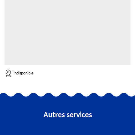
indisponible
Autres services