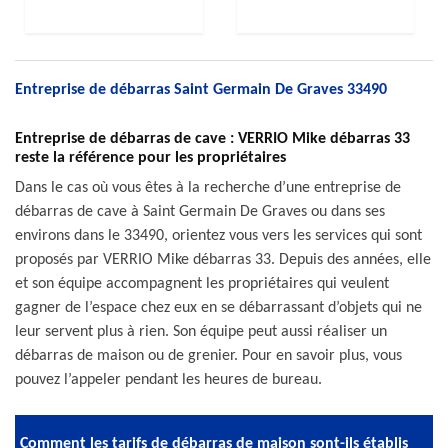
Entreprise de débarras Saint Germain De Graves 33490
Entreprise de débarras de cave : VERRIO Mike débarras 33
reste la référence pour les propriétaires
Dans le cas où vous êtes à la recherche d’une entreprise de
débarras de cave à Saint Germain De Graves ou dans ses
environs dans le 33490, orientez vous vers les services qui sont
proposés par VERRIO Mike débarras 33. Depuis des années, elle
et son équipe accompagnent les propriétaires qui veulent
gagner de l’espace chez eux en se débarrassant d’objets qui ne
leur servent plus à rien. Son équipe peut aussi réaliser un
débarras de maison ou de grenier. Pour en savoir plus, vous
pouvez l’appeler pendant les heures de bureau.
Comment les tarifs de débarras de maison sont-ils établis