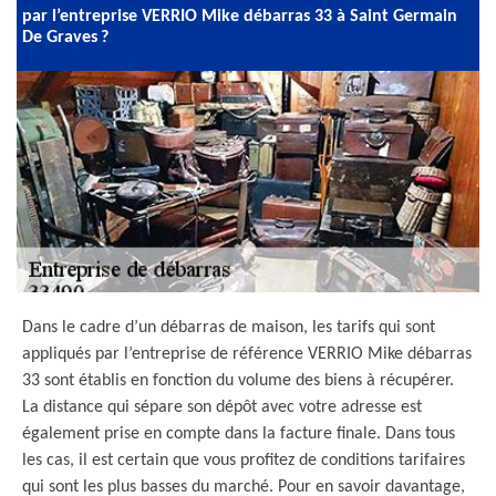
par l’entreprise VERRIO Mike débarras 33 à Saint Germain
De Graves ?
Dans le cadre d’un débarras de maison, les tarifs qui sont
appliqués par l’entreprise de référence VERRIO Mike débarras
33 sont établis en fonction du volume des biens à récupérer.
La distance qui sépare son dépôt avec votre adresse est
également prise en compte dans la facture finale. Dans tous
les cas, il est certain que vous profitez de conditions tarifaires
qui sont les plus basses du marché. Pour en savoir davantage,