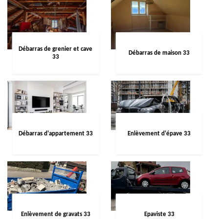
Débarras de grenier et cave
Débarras de maison 33
33
Débarras d'appartement 33
Enlèvement d'épave 33
Enlèvement de gravats 33
Epaviste 33