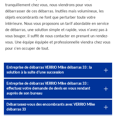
tranquillement chez vous, nous viendrons pour vous
débarrasser de ces débarras. Inutiles mais volumineux, les
objets encombrants ne font que perturber toute votre
intérieure. Nous vous proposons un tarif abordable en service
de débarras, une solution simple et rapide, vous n'avez pas à
vous bouger, il suffit de nous contacter en prenant un rendez-
vous. Une équipe équipée et professionnelle viendra chez vous
pour s'en occuper de tout.
Entreprise de débarras VERRIO Mike débarras 33 : la
solution à la suite d’une succession
Entreprise de débarras VERRIO Mike débarras 33 :
effectuez votre demande de devis en vous rendant
auprès de son bureau
Débarrassez-vous des encombrants avec VERRIO Mike
débarras 33