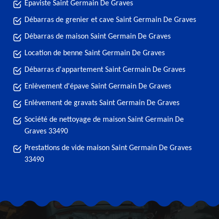
Epaviste Saint Germain De Graves
Débarras de grenier et cave Saint Germain De Graves
Débarras de maison Saint Germain De Graves
Location de benne Saint Germain De Graves
Débarras d'appartement Saint Germain De Graves
Enlèvement d'épave Saint Germain De Graves
Enlèvement de gravats Saint Germain De Graves
Société de nettoyage de maison Saint Germain De
Graves 33490
Prestations de vide maison Saint Germain De Graves
33490