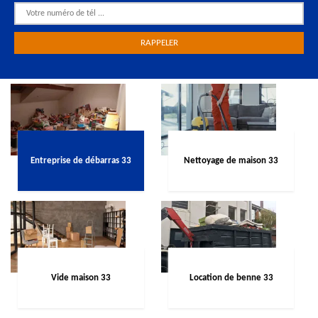
Entreprise de débarras 33
Nettoyage de maison 33
Vide maison 33
Location de benne 33