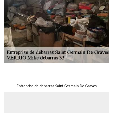
NOUS LOCALISER
Entreprise de débarras Saint Germain De Graves