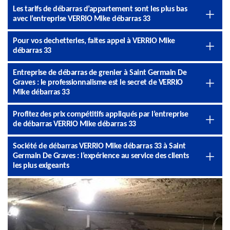
Les tarifs de débarras d’appartement sont les plus bas
avec l’entreprise VERRIO Mike débarras 33
Pour vos dechetteries, faites appel à VERRIO Mike
débarras 33
Entreprise de débarras de grenier à Saint Germain De
Graves : le professionnalisme est le secret de VERRIO
Mike débarras 33
Profitez des prix compétitifs appliqués par l’entreprise
de débarras VERRIO Mike débarras 33
Société de débarras VERRIO Mike débarras 33 à Saint
Germain De Graves : l’expérience au service des clients
les plus exigeants