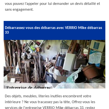
vous pouvez l’appeler pour lui demander un devis détaillé et
sans engagement.
Débarrassez vous des débarras avec VERRIO Mike débarras
33
Des objets, meubles, literies inutiles encombrent votre
intérieure ? Ne vous tracassez pas la tête, Offrez-vous les
services de l'entreprise VERRIO Mike débarras 33, restez