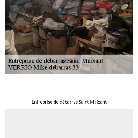
NOUS LOCALISER
Entreprise de débarras Saint Maixant