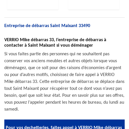
Entreprise de débarras Saint Maixant 33490
VERRIO Mike débarras 33, l’entreprise de débarras à
contacter à Saint Maixant si vous déménager
Si vous faites partie des personnes qui ne souhaitent pas
conserver vos anciens meubles et autres objets lorsque vous
déménagez, que ce soit pour des raisons d’économies d’argent
ou pour d’autres motifs, choisissez de faire appel à VERRIO
Mike débarras 33. Cette entreprise de débarras se déplace dans
tout Saint Maixant pour récupérer tout ce dont vous n’avez pas
besoin, quel que soit leur état. Pour en savoir plus sur ses offres,
vous pouvez l’appeler pendant les heures de bureau, du lundi au
samedi.
Pour vos dechetteries, faites appel à VERRIO Mike débarras