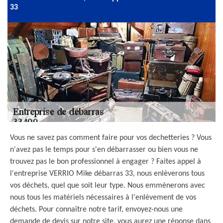
33
Vous ne savez pas comment faire pour vos dechetteries ? Vous
n'avez pas le temps pour s'en débarrasser ou bien vous ne
trouvez pas le bon professionnel à engager ? Faites appel à
l'entreprise VERRIO Mike débarras 33, nous enlèverons tous
vos déchets, quel que soit leur type. Nous emmènerons avec
nous tous les matériels nécessaires à l'enlèvement de vos
déchets. Pour connaître notre tarif, envoyez-nous une
demande de devis sur notre site, vous aurez une réponse dans