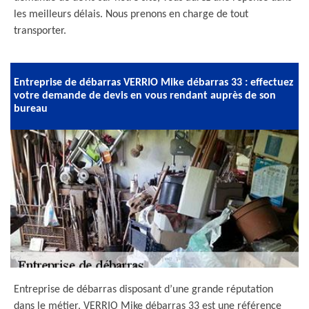
les meilleurs délais. Nous prenons en charge de tout
transporter.
Entreprise de débarras VERRIO Mike débarras 33 : effectuez
votre demande de devis en vous rendant auprès de son
bureau
Entreprise de débarras disposant d’une grande réputation
dans le métier, VERRIO Mike débarras 33 est une référence