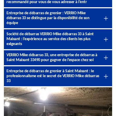
recommandé pour vous de vous adresser à l’entr
Entreprise de débarras de grenier : VERRIO Mike
débarras 33 se distingue par la disponibilité de son
équipe
Société de débarras VERRIO Mike débarras 33 à Saint
Maixant : l’expérience au service des clients les plus
exigeants
VERRIO Mike débarras 33, une entreprise de débarras à
Saint Maixant 33490 pour gagner de l’espace chez soi
Entreprise de débarras de grenier à Saint Maixant : le
professionnalisme est le secret de VERRIO Mike débarras
33