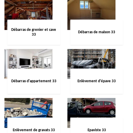
Débarras de grenier et cave
Débarras de maison 33
33
Débarras d'appartement 33
Enlèvement d'épave 33
Enlèvement de gravats 33
Epaviste 33