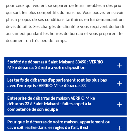
pour ceux qui veulent se séparer de leurs meubles à des prix
qui sont les plus compétitifs du marché. Vous pouvez en savoir
plus à propos de ses conditions tarifaires en lui demandant un
devis détaillé. Ses chargés de clientèle vous reçoivent du lundi
au samedi pendant les heures de bureau et vous préparent le
document en très peu de temps.
Société de débarras à Saint Maixant 33490 : VERRIO
Mike débarras 33 reste à votre disposition
Les tarifs de débarras d’appartement sont les plus bas
avec l’entreprise VERRIO Mike débarras 33
Entreprise de débarras de maison VERRIO Mike
débarras 33 à Saint Maixant : faites appel à la
compétence de son équipe
Pour que le débarras de votre maison, appartement ou
cave soit réalisé dans les règles de l’art, il est