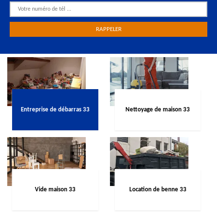
Entreprise de débarras 33
Nettoyage de maison 33
Vide maison 33
Location de benne 33