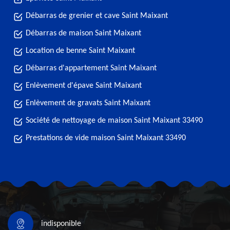
Débarras de grenier et cave Saint Maixant
Débarras de maison Saint Maixant
Location de benne Saint Maixant
Débarras d'appartement Saint Maixant
Enlèvement d'épave Saint Maixant
Enlèvement de gravats Saint Maixant
Société de nettoyage de maison Saint Maixant 33490
Prestations de vide maison Saint Maixant 33490
indisponible