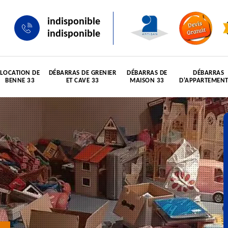
indisponible
indisponible
LOCATION DE
DÉBARRAS DE GRENIER
DÉBARRAS DE
DÉBARRAS
BENNE 33
ET CAVE 33
MAISON 33
D'APPARTEMENT