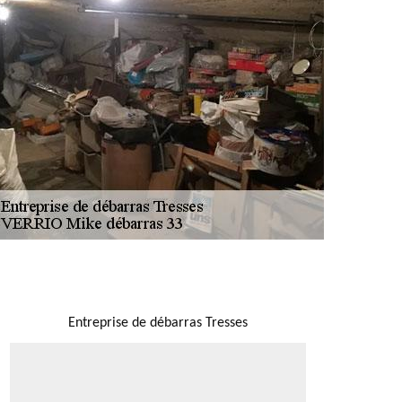
NOUS LOCALISER
Entreprise de débarras Tresses