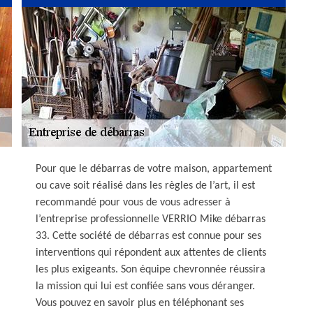
Pour que le débarras de votre maison, appartement
ou cave soit réalisé dans les règles de l’art, il est
recommandé pour vous de vous adresser à
l’entreprise professionnelle VERRIO Mike débarras
33. Cette société de débarras est connue pour ses
interventions qui répondent aux attentes de clients
les plus exigeants. Son équipe chevronnée réussira
la mission qui lui est confiée sans vous déranger.
Vous pouvez en savoir plus en téléphonant ses