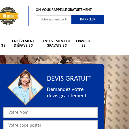
ON VOUS RAPPELLE GRATUITEMENT
ENLÈVEMENT
ENLÈVEMENT DE
EPAVISTE
 33
D'ÉPAVE 33
GRAVATS 33
33
DEVIS GRATUIT
Demandez votre
devis grauitement