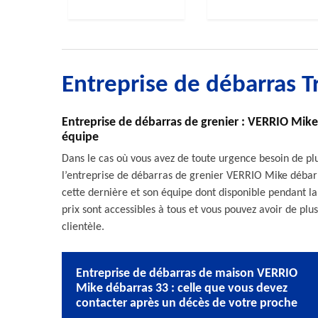
Entreprise de débarras T
Entreprise de débarras de grenier : VERRIO Mike 
équipe
Dans le cas où vous avez de toute urgence besoin de plu
l’entreprise de débarras de grenier VERRIO Mike débarr
cette dernière et son équipe dont disponible pendant l
prix sont accessibles à tous et vous pouvez avoir de pl
clientèle.
Entreprise de débarras de maison VERRIO
Mike débarras 33 : celle que vous devez
contacter après un décès de votre proche