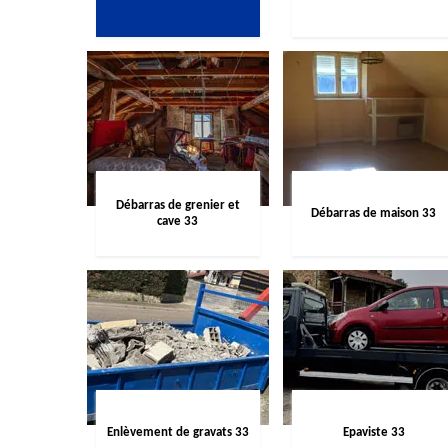
Débarras de grenier et
Débarras de maison 33
cave 33
Enlèvement de gravats 33
Epaviste 33