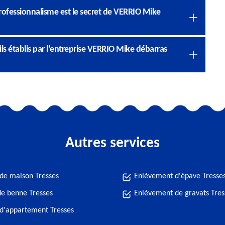
 professionnalisme est le secret de VERRIO Mike
ls établis par l’entreprise VERRIO Mike débarras
Autres services
de maison Tresses
Enlèvement d'épave Tresse
de benne Tresses
Enlèvement de gravats Tres
d'appartement Tresses