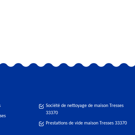
s
Société de nettoyage de maison Tresses
33370
ses
Prestations de vide maison Tresses 33370