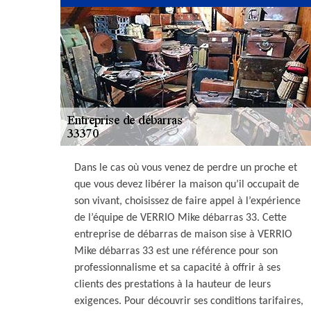
Dans le cas où vous venez de perdre un proche et
que vous devez libérer la maison qu’il occupait de
son vivant, choisissez de faire appel à l’expérience
de l’équipe de VERRIO Mike débarras 33. Cette
entreprise de débarras de maison sise à VERRIO
Mike débarras 33 est une référence pour son
professionnalisme et sa capacité à offrir à ses
clients des prestations à la hauteur de leurs
exigences. Pour découvrir ses conditions tarifaires,