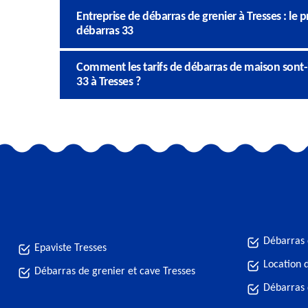
Entreprise de débarras de grenier à Tresses : le
débarras 33
Comment les tarifs de débarras de maison sont-i
33 à Tresses ?
Débarras 
Epaviste Tresses
Location 
Débarras de grenier et cave Tresses
Débarras 