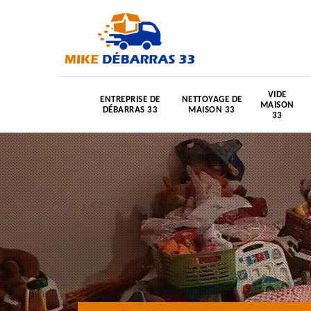
VIDE
ENTREPRISE DE
NETTOYAGE DE
MAISON
DÉBARRAS 33
MAISON 33
33