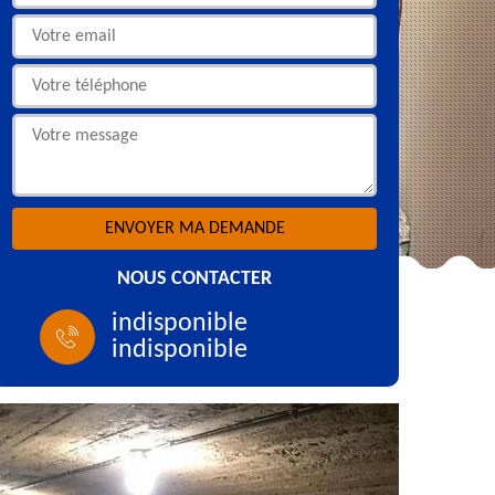
NOUS CONTACTER
indisponible
indisponible