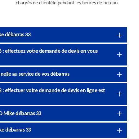
chargés de clientèle pendant les heures de bureau.
ke débarras 33
 : effectuez votre demande de devis en vous
nelle au service de vos débarras
: effectuer votre demande de devis en ligne est
O Mike débarras 33
ke débarras 33