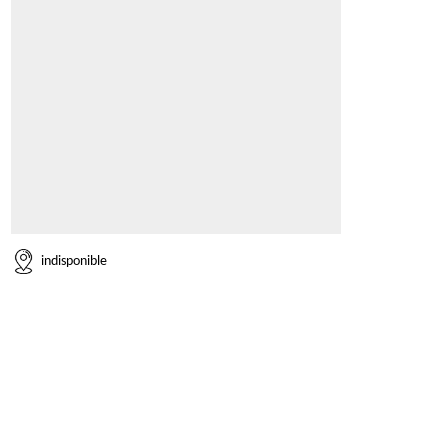
indisponible