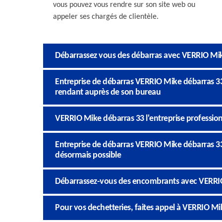
vous pouvez vous rendre sur son site web ou
appeler ses chargés de clientèle.
Débarrassez vous des débarras avec VERRIO Mi
Entreprise de débarras VERRIO Mike débarras 33
rendant auprès de son bureau
VERRIO Mike débarras 33 l'entreprise profession
Entreprise de débarras VERRIO Mike débarras 33 
désormais possible
Débarrassez-vous des encombrants avec VERRI
Pour vos dechetteries, faites appel à VERRIO Mi