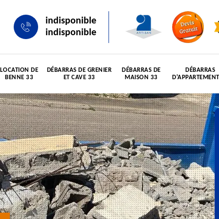
indisponible
indisponible
LOCATION DE
DÉBARRAS DE GRENIER
DÉBARRAS DE
DÉBARRAS
BENNE 33
ET CAVE 33
MAISON 33
D'APPARTEMENT