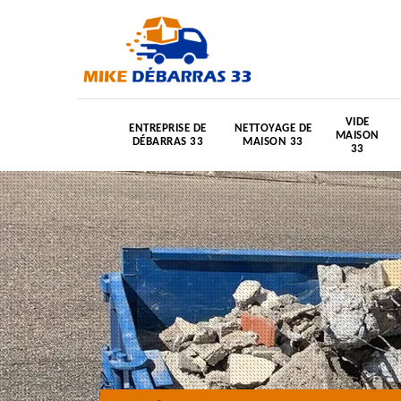
VIDE
ENTREPRISE DE
NETTOYAGE DE
MAISON
DÉBARRAS 33
MAISON 33
33