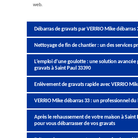
web.
Débarras de gravats par VERRIO Mike débarras 
Nettoyage de fin de chantier : un des services 
L’emploi d’une goulotte : une solution avancée
gravats à Saint Paul 33390
Enlèvement de gravats rapide avec VERRIO Mik
VERRIO Mike débarras 33 : un professionnel du 
Après le rehaussement de votre maison à Saint
pour vous débarrasser de vos gravats