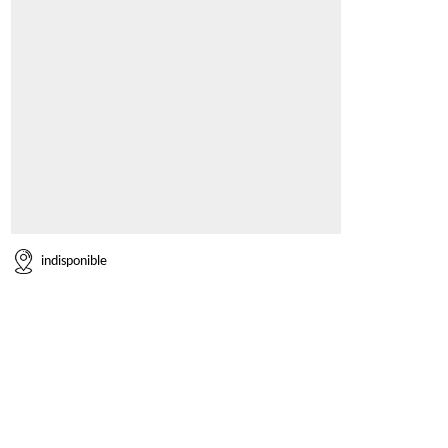
indisponible