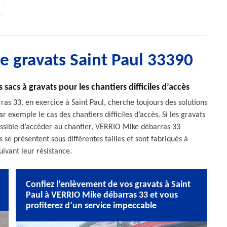
e gravats Saint Paul 33390
acs à gravats pour les chantiers difficiles d’accès
as 33, en exercice à Saint Paul, cherche toujours des solutions
par exemple le cas des chantiers difficiles d’accès. Si les gravats
ossible d’accéder au chantier, VERRIO Mike débarras 33
 se présentent sous différentes tailles et sont fabriqués à
uivant leur résistance.
Confiez l’enlèvement de vos gravats à Saint
Paul à VERRIO Mike débarras 33 et vous
profiterez d’un service impeccable