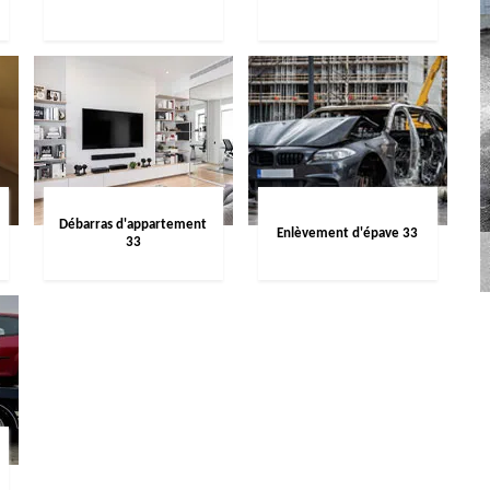
Débarras d'appartement
Enlèvement d'épave 33
33