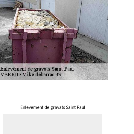
NOUS LOCALISER
Enlevement de gravats Saint Paul