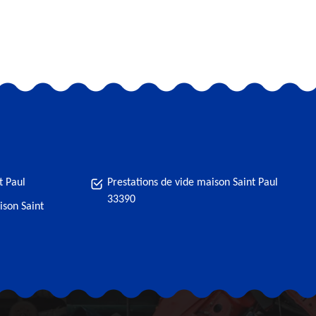
t Paul
Prestations de vide maison Saint Paul
33390
ison Saint