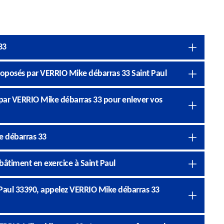
33
proposés par VERRIO Mike débarras 33 Saint Paul
 par VERRIO Mike débarras 33 pour enlever vos
e débarras 33
bâtiment en exercice à Saint Paul
 Paul 33390, appelez VERRIO Mike débarras 33