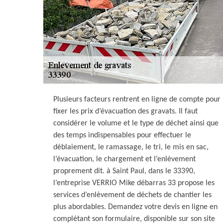
Plusieurs facteurs rentrent en ligne de compte pour
fixer les prix d’évacuation des gravats. Il faut
considérer le volume et le type de déchet ainsi que
des temps indispensables pour effectuer le
déblaiement, le ramassage, le tri, le mis en sac,
l’évacuation, le chargement et l’enlèvement
proprement dit. à Saint Paul, dans le 33390,
l’entreprise VERRIO Mike débarras 33 propose les
services d’enlèvement de déchets de chantier les
plus abordables. Demandez votre devis en ligne en
complétant son formulaire, disponible sur son site