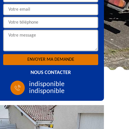
NOUS CONTACTER
indisponible
indisponible