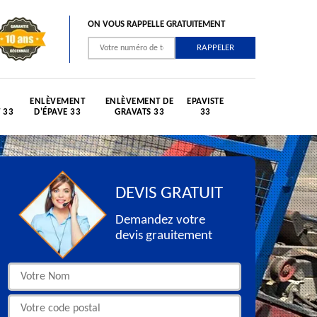
ON VOUS RAPPELLE GRATUITEMENT
ENLÈVEMENT
ENLÈVEMENT DE
EPAVISTE
 33
D'ÉPAVE 33
GRAVATS 33
33
DEVIS GRATUIT
Demandez votre
devis grauitement