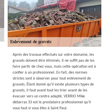
Après des travaux effectués sur votre domaine, les
gravats doivent être éliminés. Il ne suffit pas de les
faire partir de chez vous, mais cette opération est à
confier à un professionnel. En fait, des normes
strictes sont à observer pour tout enlèvement de
gravats. Étant donné qu’il existe plusieurs types de
gravats, il faut avant tout les trier avant de les
évacuer vers un centre adapté. VERRIO Mike
débarras 33 est le prestataire professionnel qu’il
vous faut si vous êtes à Saint Paul.