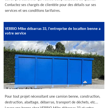
Contactez ses chargés de clientèle pour des détails sur ses
services et ses conditions tarifaires.
VERRIO Mike débarras 33, l'entreprise de location benne a
votre service
Pour tout projet nécessitant une camion benne, construction,
destruction, abattage, débarras, transport de déchets, etc...