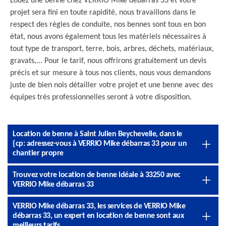
Louez une benne chez VERRIO Mike débarras 33 et votre
projet sera fini en toute rapidité, nous travaillons dans le
respect des règles de conduite, nos bennes sont tous en bon
état, nous avons également tous les matériels nécessaires à
tout type de transport, terre, bois, arbres, déchets, matériaux,
gravats,... Pour le tarif, nous offrirons gratuitement un devis
précis et sur mesure à tous nos clients, nous vous demandons
juste de bien nois détailler votre projet et une benne avec des
équipes très professionnelles seront à votre disposition.
Location de benne à Saint Julien Beychevelle, dans le
{cp: adressez-vous à VERRIO Mike débarras 33 pour un
chantier propre
Trouvez votre location de benne idéale à 33250 avec
VERRIO Mike débarras 33
VERRIO Mike débarras 33, les services de VERRIO Mike
débarras 33, un expert en location de benne sont aux
meilleurs tarifs