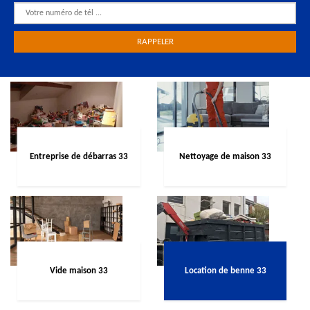
Entreprise de débarras 33
Nettoyage de maison 33
Vide maison 33
Location de benne 33