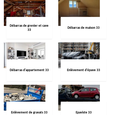
Débarras de grenier et cave
Débarras de maison 33
33
Débarras d'appartement 33
Enlèvement d'épave 33
Enlèvement de gravats 33
Epaviste 33