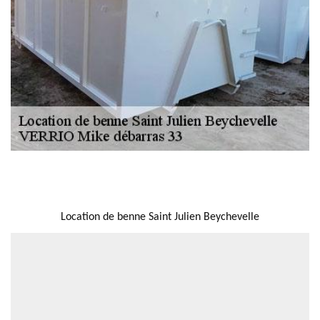
NOUS LOCALISER
Location de benne Saint Julien Beychevelle