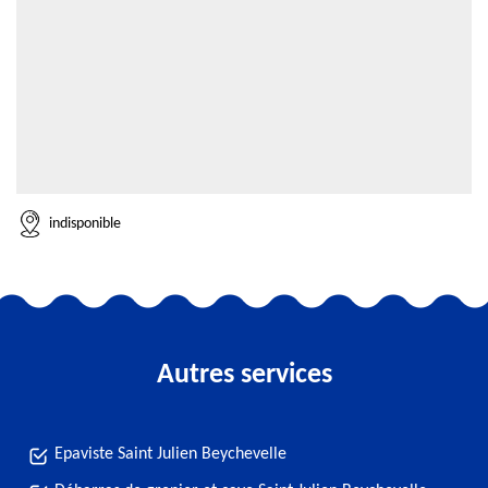
indisponible
Autres services
Epaviste Saint Julien Beychevelle