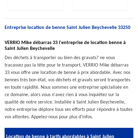
Entreprise location de benne Saint Julien Beychevelle 33250
VERRIO Mike débarras 33 l'entreprise de location benne à
Saint Julien Beychevelle
Des déchets à transporter ou bien des gravats? ne vous
tracassez pas la tête pour le transport, VERRIO Mike débarras
33 vous offre une location de benne à prix abordable. Avec nos
bennes très bon état, vos déchets et gravats seront transportés
en toute rapidité. Nous sommes une entreprise spécialisée en
ce domaine, alors vous n'avez rien à vous inquiétez sur la
qualité de notre service. Installée à Saint Julien Beychevelle,
notre entreprise déplore tous ses efforts pour répondre à toutes
vos attentes. Appelez-nous pour plus d'infos.
Location de benne à tarifs abordables à Saint Julien