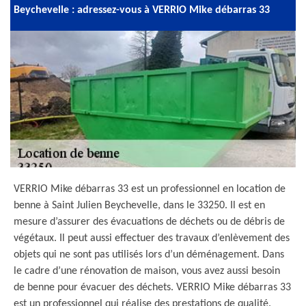
Beychevelle : adressez-vous à VERRIO Mike débarras 33
VERRIO Mike débarras 33 est un professionnel en location de
benne à Saint Julien Beychevelle, dans le 33250. Il est en
mesure d’assurer des évacuations de déchets ou de débris de
végétaux. Il peut aussi effectuer des travaux d’enlèvement des
objets qui ne sont pas utilisés lors d’un déménagement. Dans
le cadre d’une rénovation de maison, vous avez aussi besoin
de benne pour évacuer des déchets. VERRIO Mike débarras 33
est un professionnel qui réalise des prestations de qualité.