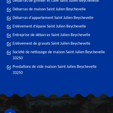
Débarras de grenier et cave Saint Julien Beychevelle
Débarras de maison Saint Julien Beychevelle
Débarras d'appartement Saint Julien Beychevelle
Enlèvement d'épave Saint Julien Beychevelle
Entreprise de débarras Saint Julien Beychevelle
Enlèvement de gravats Saint Julien Beychevelle
Société de nettoyage de maison Saint Julien Beychevelle
33250
Prestations de vide maison Saint Julien Beychevelle
33250