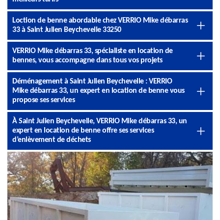
Loction de benne abordable chez VERRIO Mike débarras
33 à Saint Julien Beychevelle 33250
VERRIO Mike débarras 33, spécialiste en location de
bennes, vous accompagne dans tous vos projets
Déménagement à Saint Julien Beychevelle : VERRIO
Mike débarras 33, un expert en location de benne vous
propose ses services
À Saint Julien Beychevelle, VERRIO Mike débarras 33, un
expert en location de benne offre ses services
d’enlèvement de déchets