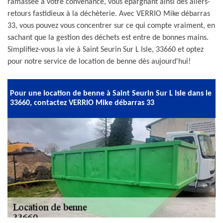
ramassée à votre convenance, vous épargnant ainsi des allers-
retours fastidieux à la déchèterie. Avec VERRIO Mike débarras
33, vous pouvez vous concentrer sur ce qui compte vraiment, en
sachant que la gestion des déchets est entre de bonnes mains.
Simplifiez-vous la vie à Saint Seurin Sur L Isle, 33660 et optez
pour notre service de location de benne dès aujourd'hui!
Pour une location de benne à Saint Seurin Sur L Isle dans le
33660, contactez VERRIO Mike débarras 33