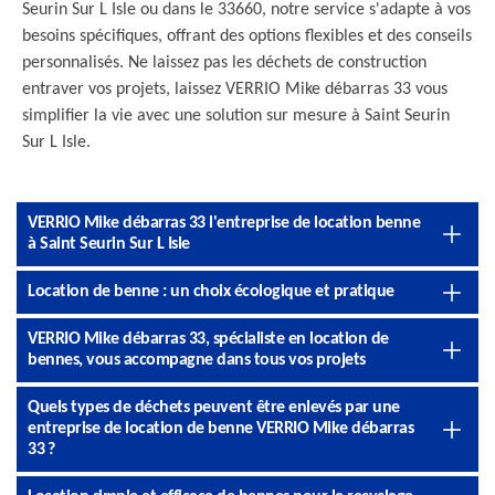
Seurin Sur L Isle ou dans le 33660, notre service s'adapte à vos
besoins spécifiques, offrant des options flexibles et des conseils
personnalisés. Ne laissez pas les déchets de construction
entraver vos projets, laissez VERRIO Mike débarras 33 vous
simplifier la vie avec une solution sur mesure à Saint Seurin
Sur L Isle.
VERRIO Mike débarras 33 l'entreprise de location benne
à Saint Seurin Sur L Isle
Location de benne : un choix écologique et pratique
VERRIO Mike débarras 33, spécialiste en location de
bennes, vous accompagne dans tous vos projets
Quels types de déchets peuvent être enlevés par une
entreprise de location de benne VERRIO Mike débarras
33 ?