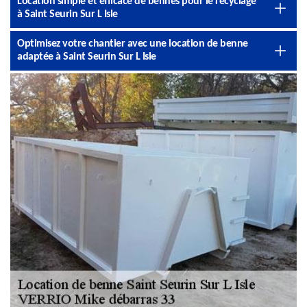
Location simple et efficace de bennes pour le recyclage
à Saint Seurin Sur L Isle
Optimisez votre chantier avec une location de benne
adaptée à Saint Seurin Sur L Isle