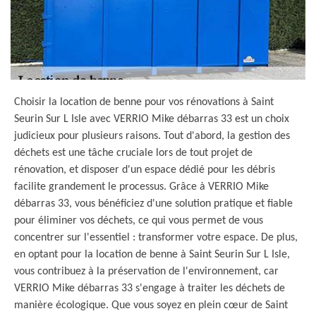
Choisir la location de benne pour vos rénovations à Saint
Seurin Sur L Isle avec VERRIO Mike débarras 33 est un choix
judicieux pour plusieurs raisons. Tout d'abord, la gestion des
déchets est une tâche cruciale lors de tout projet de
rénovation, et disposer d'un espace dédié pour les débris
facilite grandement le processus. Grâce à VERRIO Mike
débarras 33, vous bénéficiez d'une solution pratique et fiable
pour éliminer vos déchets, ce qui vous permet de vous
concentrer sur l'essentiel : transformer votre espace. De plus,
en optant pour la location de benne à Saint Seurin Sur L Isle,
vous contribuez à la préservation de l'environnement, car
VERRIO Mike débarras 33 s'engage à traiter les déchets de
manière écologique. Que vous soyez en plein cœur de Saint