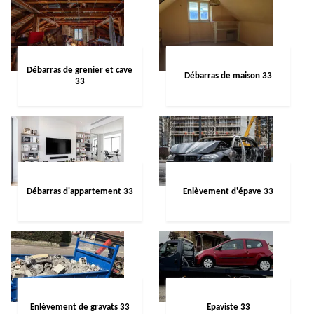
Débarras de grenier et cave
Débarras de maison 33
33
Débarras d'appartement 33
Enlèvement d'épave 33
Enlèvement de gravats 33
Epaviste 33