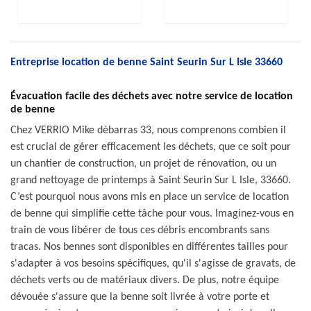
Entreprise location de benne Saint Seurin Sur L Isle 33660
Évacuation facile des déchets avec notre service de location
de benne
Chez VERRIO Mike débarras 33, nous comprenons combien il
est crucial de gérer efficacement les déchets, que ce soit pour
un chantier de construction, un projet de rénovation, ou un
grand nettoyage de printemps à Saint Seurin Sur L Isle, 33660.
C’est pourquoi nous avons mis en place un service de location
de benne qui simplifie cette tâche pour vous. Imaginez-vous en
train de vous libérer de tous ces débris encombrants sans
tracas. Nos bennes sont disponibles en différentes tailles pour
s'adapter à vos besoins spécifiques, qu'il s'agisse de gravats, de
déchets verts ou de matériaux divers. De plus, notre équipe
dévouée s'assure que la benne soit livrée à votre porte et