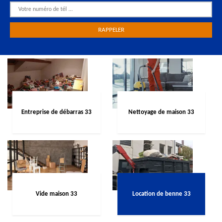
Entreprise de débarras 33
Nettoyage de maison 33
Vide maison 33
Location de benne 33