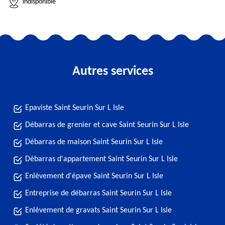
indisponible
Autres services
Epaviste Saint Seurin Sur L Isle
Débarras de grenier et cave Saint Seurin Sur L Isle
Débarras de maison Saint Seurin Sur L Isle
Débarras d'appartement Saint Seurin Sur L Isle
Enlèvement d'épave Saint Seurin Sur L Isle
Entreprise de débarras Saint Seurin Sur L Isle
Enlèvement de gravats Saint Seurin Sur L Isle