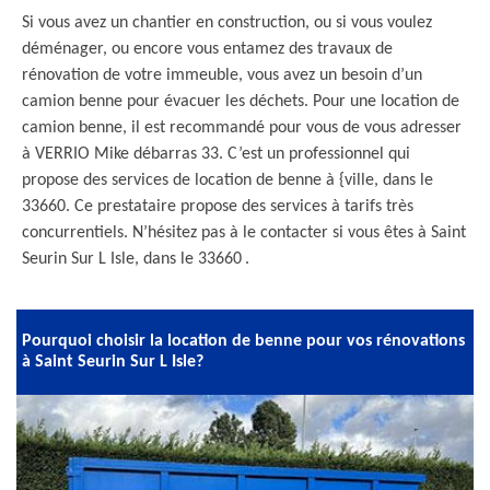
Si vous avez un chantier en construction, ou si vous voulez
déménager, ou encore vous entamez des travaux de
rénovation de votre immeuble, vous avez un besoin d’un
camion benne pour évacuer les déchets. Pour une location de
camion benne, il est recommandé pour vous de vous adresser
à VERRIO Mike débarras 33. C’est un professionnel qui
propose des services de location de benne à {ville, dans le
33660. Ce prestataire propose des services à tarifs très
concurrentiels. N’hésitez pas à le contacter si vous êtes à Saint
Seurin Sur L Isle, dans le 33660 .
Pourquoi choisir la location de benne pour vos rénovations
à Saint Seurin Sur L Isle?