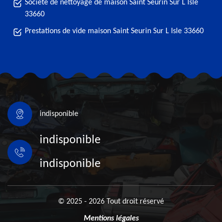
Société de nettoyage de maison Saint Seurin Sur L Isle
33660
Prestations de vide maison Saint Seurin Sur L Isle 33660
indisponible
indisponible
indisponible
© 2025 - 2026 Tout droit réservé
Mentions légales