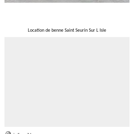
NOUS LOCALISER
Location de benne Saint Seurin Sur L Isle