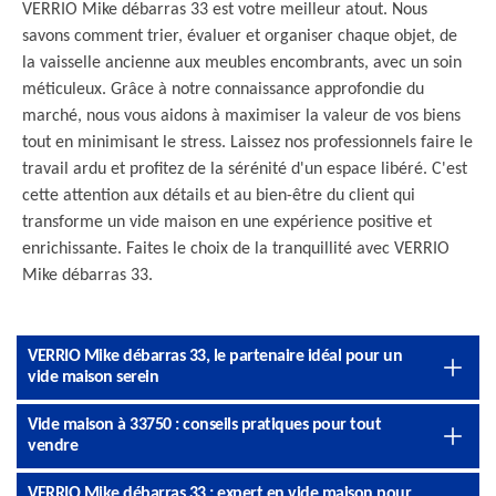
VERRIO Mike débarras 33 est votre meilleur atout. Nous
savons comment trier, évaluer et organiser chaque objet, de
la vaisselle ancienne aux meubles encombrants, avec un soin
méticuleux. Grâce à notre connaissance approfondie du
marché, nous vous aidons à maximiser la valeur de vos biens
tout en minimisant le stress. Laissez nos professionnels faire le
travail ardu et profitez de la sérénité d'un espace libéré. C'est
cette attention aux détails et au bien-être du client qui
transforme un vide maison en une expérience positive et
enrichissante. Faites le choix de la tranquillité avec VERRIO
Mike débarras 33.
VERRIO Mike débarras 33, le partenaire idéal pour un
vide maison serein
Vide maison à 33750 : conseils pratiques pour tout
vendre
VERRIO Mike débarras 33 : expert en vide maison pour