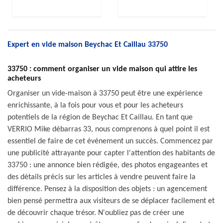
Expert en vide maison Beychac Et Caillau 33750
33750 : comment organiser un vide maison qui attire les
acheteurs
Organiser un vide-maison à 33750 peut être une expérience
enrichissante, à la fois pour vous et pour les acheteurs
potentiels de la région de Beychac Et Caillau. En tant que
VERRIO Mike débarras 33, nous comprenons à quel point il est
essentiel de faire de cet événement un succès. Commencez par
une publicité attrayante pour capter l'attention des habitants de
33750 : une annonce bien rédigée, des photos engageantes et
des détails précis sur les articles à vendre peuvent faire la
différence. Pensez à la disposition des objets : un agencement
bien pensé permettra aux visiteurs de se déplacer facilement et
de découvrir chaque trésor. N'oubliez pas de créer une