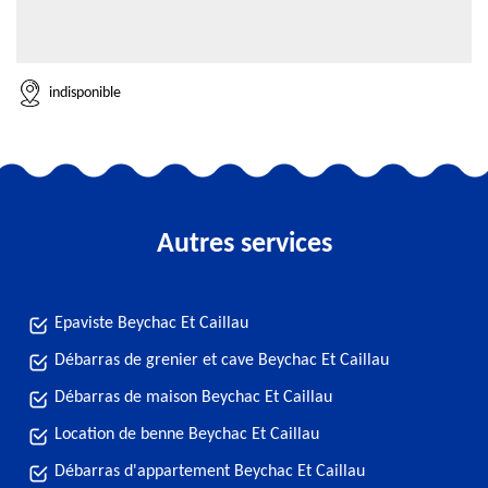
indisponible
Autres services
Epaviste Beychac Et Caillau
Débarras de grenier et cave Beychac Et Caillau
Débarras de maison Beychac Et Caillau
Location de benne Beychac Et Caillau
Débarras d'appartement Beychac Et Caillau