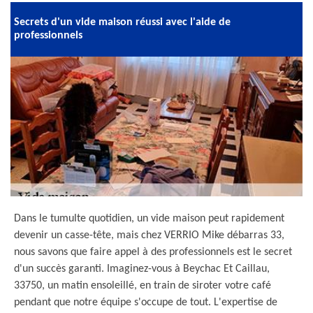
Secrets d'un vide maison réussi avec l'aide de
professionnels
Dans le tumulte quotidien, un vide maison peut rapidement
devenir un casse-tête, mais chez VERRIO Mike débarras 33,
nous savons que faire appel à des professionnels est le secret
d'un succès garanti. Imaginez-vous à Beychac Et Caillau,
33750, un matin ensoleillé, en train de siroter votre café
pendant que notre équipe s'occupe de tout. L'expertise de