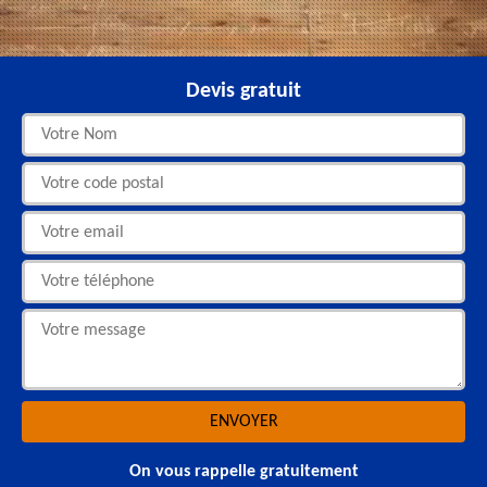
Devis gratuit
On vous rappelle gratuitement