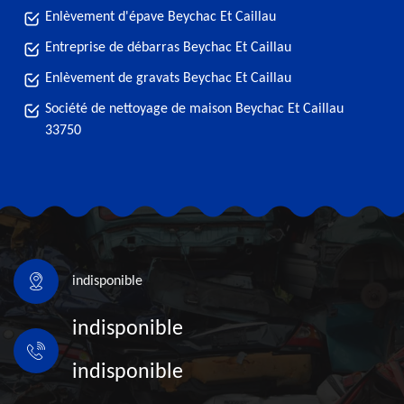
Enlèvement d'épave Beychac Et Caillau
Entreprise de débarras Beychac Et Caillau
Enlèvement de gravats Beychac Et Caillau
Société de nettoyage de maison Beychac Et Caillau
33750
indisponible
indisponible
indisponible