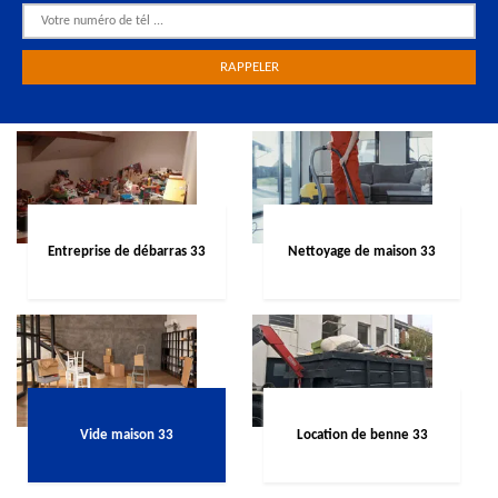
Entreprise de débarras 33
Nettoyage de maison 33
Vide maison 33
Location de benne 33