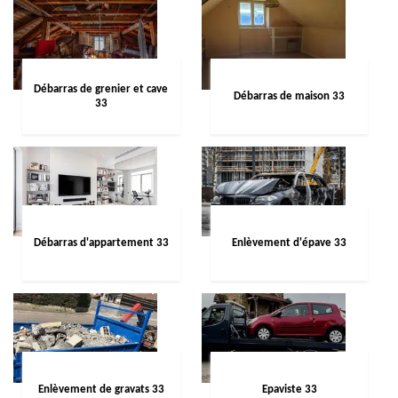
Débarras de grenier et cave
Débarras de maison 33
33
Débarras d'appartement 33
Enlèvement d'épave 33
Enlèvement de gravats 33
Epaviste 33