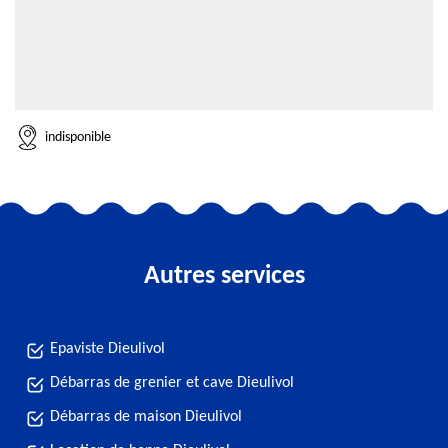
indisponible
Autres services
Epaviste Dieulivol
Débarras de grenier et cave Dieulivol
Débarras de maison Dieulivol