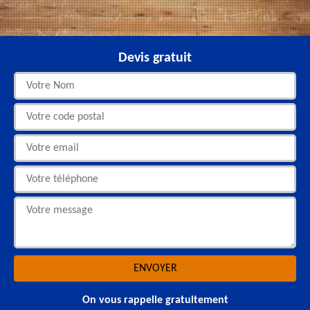
Devis gratuit
On vous rappelle gratuitement