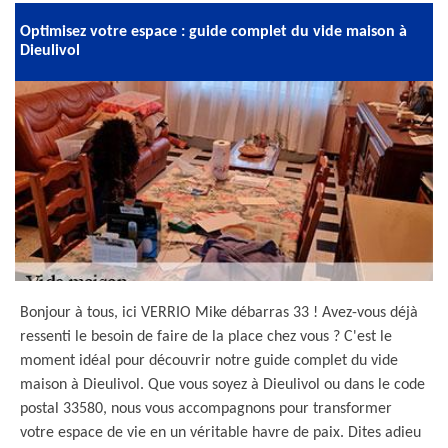
Optimisez votre espace : guide complet du vide maison à
Dieulivol
Bonjour à tous, ici VERRIO Mike débarras 33 ! Avez-vous déjà
ressenti le besoin de faire de la place chez vous ? C'est le
moment idéal pour découvrir notre guide complet du vide
maison à Dieulivol. Que vous soyez à Dieulivol ou dans le code
postal 33580, nous vous accompagnons pour transformer
votre espace de vie en un véritable havre de paix. Dites adieu