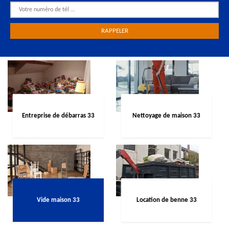
Entreprise de débarras 33
Nettoyage de maison 33
Vide maison 33
Location de benne 33