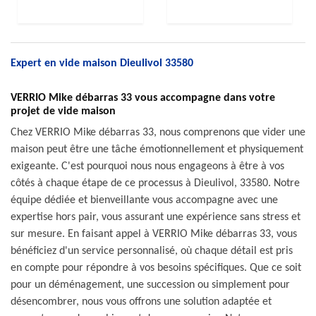
Expert en vide maison Dieulivol 33580
VERRIO Mike débarras 33 vous accompagne dans votre
projet de vide maison
Chez VERRIO Mike débarras 33, nous comprenons que vider une
maison peut être une tâche émotionnellement et physiquement
exigeante. C'est pourquoi nous nous engageons à être à vos
côtés à chaque étape de ce processus à Dieulivol, 33580. Notre
équipe dédiée et bienveillante vous accompagne avec une
expertise hors pair, vous assurant une expérience sans stress et
sur mesure. En faisant appel à VERRIO Mike débarras 33, vous
bénéficiez d'un service personnalisé, où chaque détail est pris
en compte pour répondre à vos besoins spécifiques. Que ce soit
pour un déménagement, une succession ou simplement pour
désencombrer, nous vous offrons une solution adaptée et