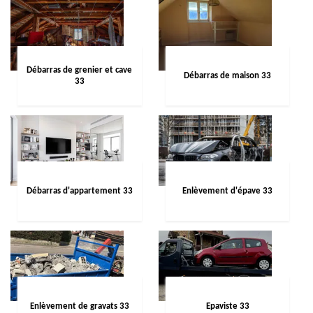
Débarras de grenier et cave
Débarras de maison 33
33
Débarras d'appartement 33
Enlèvement d'épave 33
Enlèvement de gravats 33
Epaviste 33