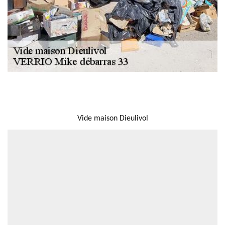
NOUS LOCALISER
Vide maison Dieulivol