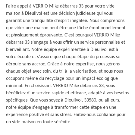
Faire appel à VERRIO Mike débarras 33 pour votre vide
maison à Dieulivol est une décision judicieuse qui vous
garantit une tranquillité d'esprit inégalée. Nous comprenons
que vider une maison peut être une tâche émotionnellement
et physiquement éprouvante. C'est pourquoi VERRIO Mike
débarras 33 s'engage à vous offrir un service personnalisé et
bienveillant. Notre équipe expérimentée à Dieulivol est à
votre écoute et s’assure que chaque étape du processus se
déroule sans accroc. Grâce à notre expertise, nous gérons
chaque objet avec soin, du tri à la valorisation, et nous nous
occupons même du recyclage pour un impact écologique
minimal. En choisissant VERRIO Mike débarras 33, vous
bénéficiez d’un service rapide et efficace, adapté à vos besoins
spécifiques. Que vous soyez à Dieulivol, 33580, ou ailleurs,
notre équipe s'engage à transformer cette étape en une
expérience positive et sans stress. Faites-nous confiance pour
un vide maison en toute sérénité.