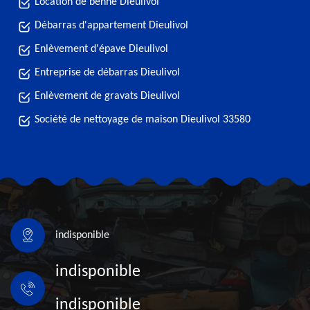
Location de benne Dieulivol
Débarras d'appartement Dieulivol
Enlèvement d'épave Dieulivol
Entreprise de débarras Dieulivol
Enlèvement de gravats Dieulivol
Société de nettoyage de maison Dieulivol 33580
indisponible
indisponible
indisponible