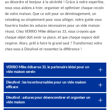
au désordre et bonjour à la sérénité ! Grâce à notre expertise,
nous vous aidons à trier, organiser et optimiser chaque recoin
de votre maison. Que ce soit pour un déménagement, un
relooking ou simplement pour vous alléger, notre guide vous
fournira toutes les astuces nécessaires pour un vide maison
réussi. Chez VERRIO Mike débarras 33, nous croyons que
chaque objet doit avoir sa place, et que chaque espace doit
respirer. Alors, prêt à faire le grand saut ? Transformez votre
chez-vous à Dieulivol et ressentez la différence !
VERRIO Mike débarras 33, le partenaire idéal pour un
vide maison serein
Dieulivol : les incontournables pour un vide maison
efficace
Dieulivol : astuces pour désencombrer et organiser un
vide maison