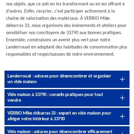
nos objets, que ce soit en les transformant ou en les offrant à
d'autres. Enfin, recycler, c'est participer activement à la
chaîne de valorisation des matériaux. À VERRIO Mike
débarras 33, nous organisons des événements et ateliers pour
sensibiliser nos concitoyens de 33790 aux bonnes pratiques.
Ensemble, construisons un avenir plus vert pour notre
Landerrouat en adoptant des habitudes de consommation plus
responsables et respectueuses de notre environnement.
Landerrouat : astuces pour désencombrer et organiser
un vide maison
Vide maison à 33790 : conseils pratiques pour tout
vendre
VERRIO Mike débarras 33 : expert en vide maison pour
alléger votre intérieur à 33790
Vide maison : astuces pour désencombrer efficacement