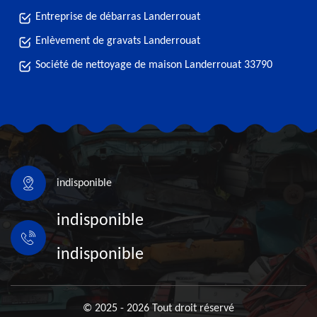
Entreprise de débarras Landerrouat
Enlèvement de gravats Landerrouat
Société de nettoyage de maison Landerrouat 33790
indisponible
indisponible
indisponible
© 2025 - 2026 Tout droit réservé