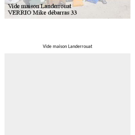
NOUS LOCALISER
Vide maison Landerrouat