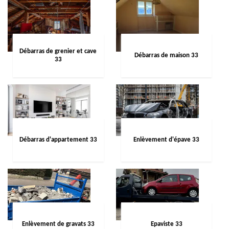
Débarras de grenier et cave
Débarras de maison 33
33
Débarras d'appartement 33
Enlèvement d'épave 33
Enlèvement de gravats 33
Epaviste 33