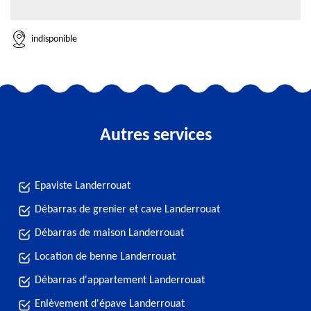
indisponible
Autres services
Epaviste Landerrouat
Débarras de grenier et cave Landerrouat
Débarras de maison Landerrouat
Location de benne Landerrouat
Débarras d'appartement Landerrouat
Enlèvement d'épave Landerrouat