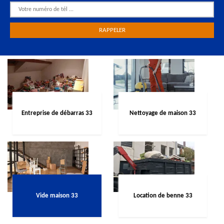
Entreprise de débarras 33
Nettoyage de maison 33
Vide maison 33
Location de benne 33