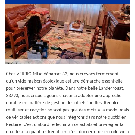
Chez VERRIO Mike débarras 33, nous croyons fermement
qu'un vide maison écologique est une démarche essentielle
pour préserver notre planète. Dans notre belle Landerrouat,
33790, nous encourageons chacun à adopter une approche
durable en matière de gestion des objets inutiles. Réduire,
réutiliser et recycler ne sont pas que des mots à la mode, mais
de véritables actions que nous intégrons dans notre quotidien.
Réduire, c'est d'abord réfléchir à nos achats et privilégier la
qualité à la quantité. Réutiliser, c'est donner une seconde vie à