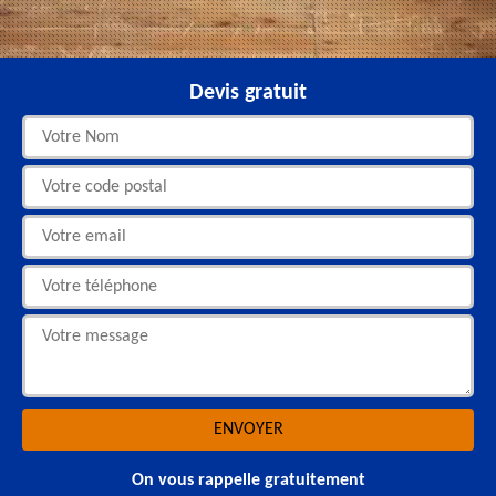
Devis gratuit
On vous rappelle gratuitement