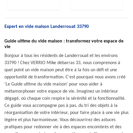
Expert en vide maison Landerrouat 33790
Guide ultime du vide maison : transformez votre espace de
vie
Bonjour à tous les résidents de Landerrouat et les environs
33790 ! Chez VERRIO Mike débarras 33, nous comprenons à
quel point un vide maison peut être à la fois un défi et une
opportunité de transformation. C'est pourquoi nous avons créé
'Le Guide ultime du vide maison' pour vous aider à
métamorphoser votre espace de vie. Imaginez un intérieur
dégagé, où chaque coin respire la sérénité et la fonctionnalité.
Ce guide vous accompagne pas à pas, du tri des objets à la
réorganisation de votre intérieur, pour faire place à une vie plus
légère et plus harmonieuse. Vous découvrirez des astuces
pratiques pour redonner vie à des espaces encombrés et des