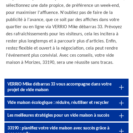
sélectionnez une date propice, de préférence un week-end,
pour maximiser l'affluence. N'oubliez pas de faire de la
publicité à l'avance, que ce soit par des affiches dans votre
quartier ou en ligne via VERRIO Mike débarras 33. Prévoyez
des rafraîchissements pour les visiteurs, cela les incitera à
rester plus longtemps et à parcourir plus d'articles. Enfin,
restez flexible et ouvert à la négociation, cela peut rendre
l'événement plus convivial. Avec ces conseils, votre vide
maison à Morizes, 33190, sera une réussite sans tracas.
VERRIO Mike débarras 33 vous accompagne dans votre
projet de vide maison
Vide maison écologique : réduire, réutiliser et recycler
Les meilleures stratégies pour un vide maison à succès
33190 : planifiez votre vide maison avec succès grâce à