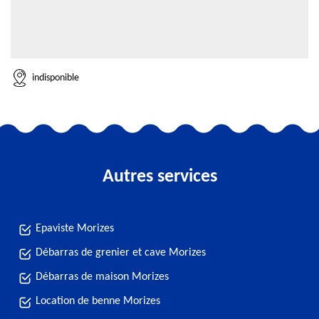
indisponible
Autres services
Epaviste Morizes
Débarras de grenier et cave Morizes
Débarras de maison Morizes
Location de benne Morizes