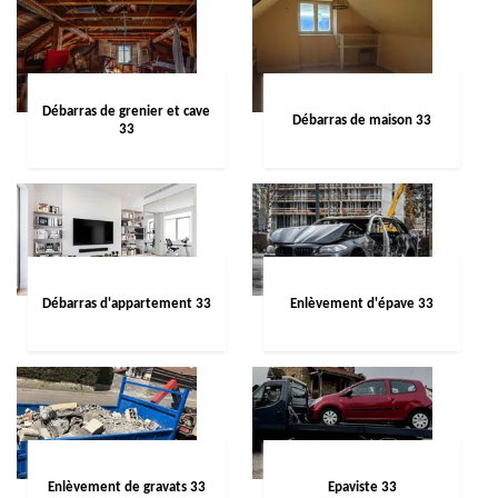
Débarras de grenier et cave
Débarras de maison 33
33
Débarras d'appartement 33
Enlèvement d'épave 33
Enlèvement de gravats 33
Epaviste 33