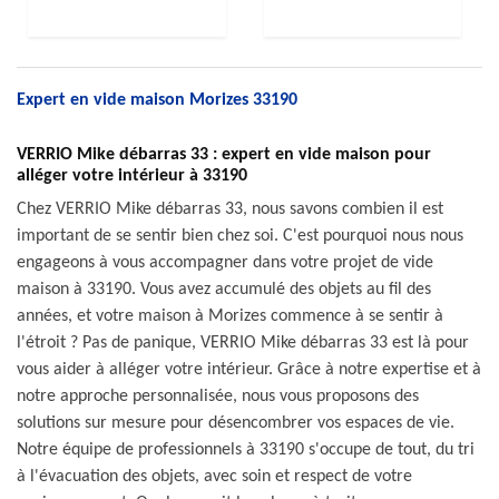
Expert en vide maison Morizes 33190
VERRIO Mike débarras 33 : expert en vide maison pour
alléger votre intérieur à 33190
Chez VERRIO Mike débarras 33, nous savons combien il est
important de se sentir bien chez soi. C'est pourquoi nous nous
engageons à vous accompagner dans votre projet de vide
maison à 33190. Vous avez accumulé des objets au fil des
années, et votre maison à Morizes commence à se sentir à
l'étroit ? Pas de panique, VERRIO Mike débarras 33 est là pour
vous aider à alléger votre intérieur. Grâce à notre expertise et à
notre approche personnalisée, nous vous proposons des
solutions sur mesure pour désencombrer vos espaces de vie.
Notre équipe de professionnels à 33190 s'occupe de tout, du tri
à l'évacuation des objets, avec soin et respect de votre