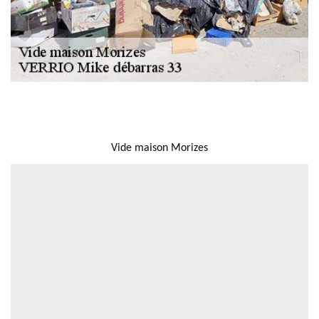
NOUS LOCALISER
Vide maison Morizes