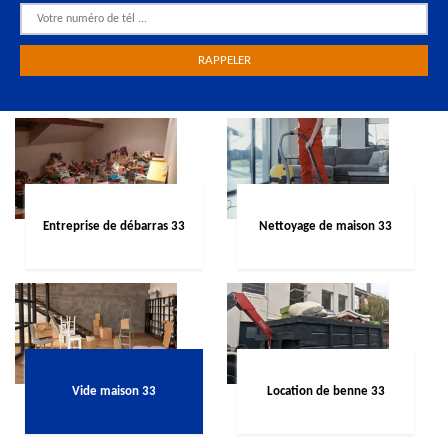
Entreprise de débarras 33
Nettoyage de maison 33
Vide maison 33
Location de benne 33