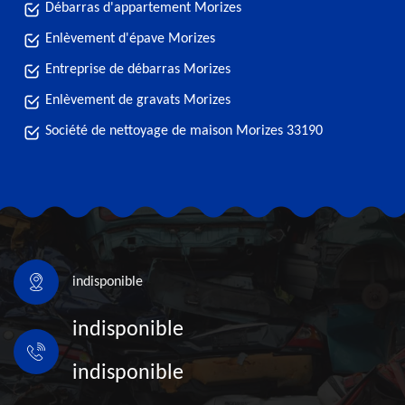
Débarras d'appartement Morizes
Enlèvement d'épave Morizes
Entreprise de débarras Morizes
Enlèvement de gravats Morizes
Société de nettoyage de maison Morizes 33190
indisponible
indisponible
indisponible