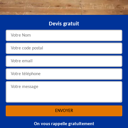
Devis gratuit
On vous rappelle gratuitement