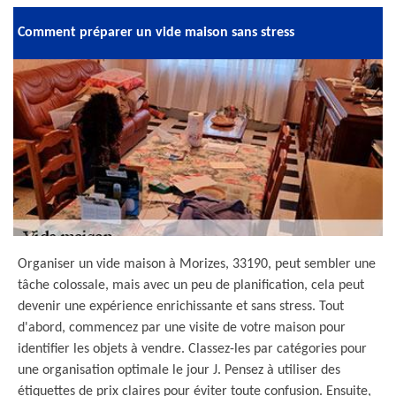
Comment préparer un vide maison sans stress
Organiser un vide maison à Morizes, 33190, peut sembler une
tâche colossale, mais avec un peu de planification, cela peut
devenir une expérience enrichissante et sans stress. Tout
d'abord, commencez par une visite de votre maison pour
identifier les objets à vendre. Classez-les par catégories pour
une organisation optimale le jour J. Pensez à utiliser des
étiquettes de prix claires pour éviter toute confusion. Ensuite,