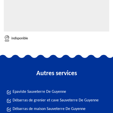
indisponible
Autres services
Epaviste Sauveterre De Guyenne
Débarras de grenier et cave Sauveterre De Guyenne
Débarras de maison Sauveterre De Guyenne