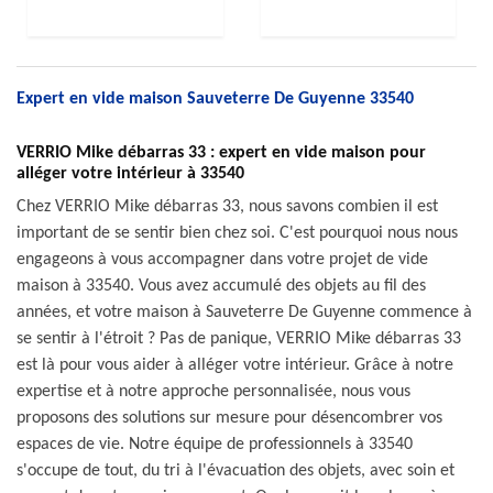
Expert en vide maison Sauveterre De Guyenne 33540
VERRIO Mike débarras 33 : expert en vide maison pour
alléger votre intérieur à 33540
Chez VERRIO Mike débarras 33, nous savons combien il est
important de se sentir bien chez soi. C'est pourquoi nous nous
engageons à vous accompagner dans votre projet de vide
maison à 33540. Vous avez accumulé des objets au fil des
années, et votre maison à Sauveterre De Guyenne commence à
se sentir à l'étroit ? Pas de panique, VERRIO Mike débarras 33
est là pour vous aider à alléger votre intérieur. Grâce à notre
expertise et à notre approche personnalisée, nous vous
proposons des solutions sur mesure pour désencombrer vos
espaces de vie. Notre équipe de professionnels à 33540
s'occupe de tout, du tri à l'évacuation des objets, avec soin et