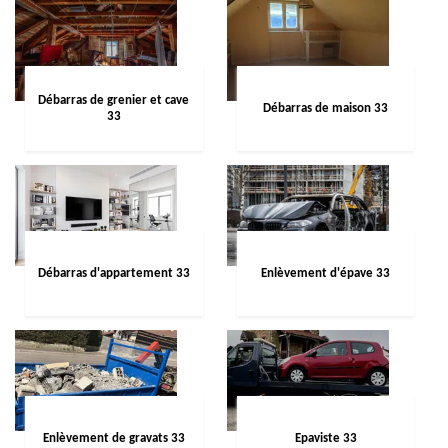
Débarras de grenier et cave
Débarras de maison 33
33
Débarras d'appartement 33
Enlèvement d'épave 33
Enlèvement de gravats 33
Epaviste 33