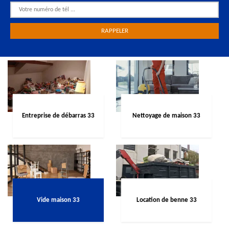
Entreprise de débarras 33
Nettoyage de maison 33
Vide maison 33
Location de benne 33