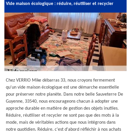
Vide maison écologique : réduire, réutiliser et recycler
Chez VERRIO Mike débarras 33, nous croyons fermement
qu'un vide maison écologique est une démarche essentielle
pour préserver notre planète. Dans notre belle Sauveterre De
Guyenne, 33540, nous encourageons chacun à adopter une
approche durable en matière de gestion des objets inutiles.
Réduire, réutiliser et recycler ne sont pas que des mots à la
mode, mais de véritables actions que nous intégrons dans
notre quotidien. Réduire, c'est d'abord réfléchir à nos achats