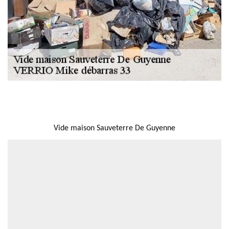
NOUS LOCALISER
Vide maison Sauveterre De Guyenne