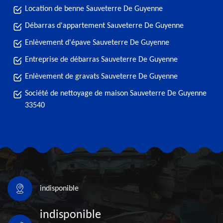
Location de benne Sauveterre De Guyenne
Débarras d'appartement Sauveterre De Guyenne
Enlèvement d'épave Sauveterre De Guyenne
Entreprise de débarras Sauveterre De Guyenne
Enlèvement de gravats Sauveterre De Guyenne
Société de nettoyage de maison Sauveterre De Guyenne
33540
indisponible
indisponible