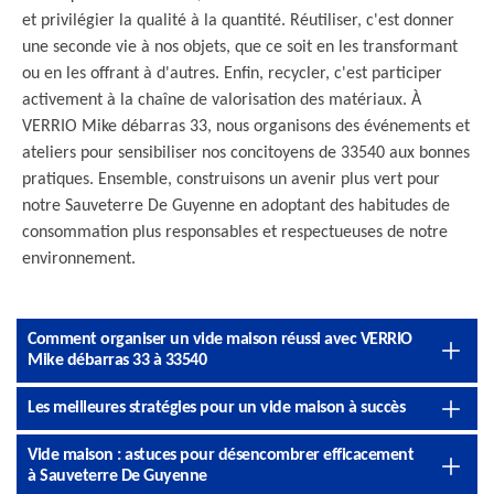
et privilégier la qualité à la quantité. Réutiliser, c'est donner
une seconde vie à nos objets, que ce soit en les transformant
ou en les offrant à d'autres. Enfin, recycler, c'est participer
activement à la chaîne de valorisation des matériaux. À
VERRIO Mike débarras 33, nous organisons des événements et
ateliers pour sensibiliser nos concitoyens de 33540 aux bonnes
pratiques. Ensemble, construisons un avenir plus vert pour
notre Sauveterre De Guyenne en adoptant des habitudes de
consommation plus responsables et respectueuses de notre
environnement.
Comment organiser un vide maison réussi avec VERRIO
Mike débarras 33 à 33540
Les meilleures stratégies pour un vide maison à succès
Vide maison : astuces pour désencombrer efficacement
à Sauveterre De Guyenne