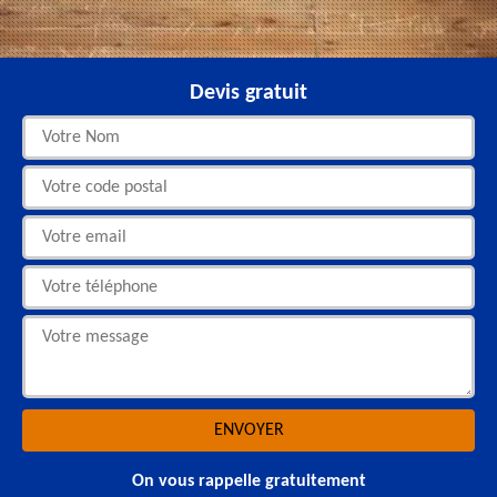
Devis gratuit
On vous rappelle gratuitement