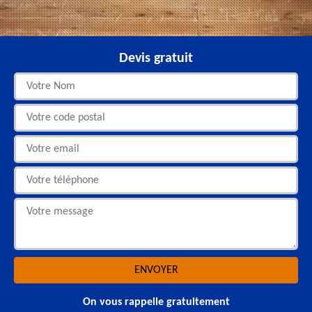
Devis gratuit
On vous rappelle gratuitement