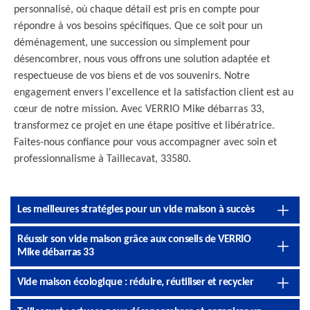
personnalisé, où chaque détail est pris en compte pour
répondre à vos besoins spécifiques. Que ce soit pour un
déménagement, une succession ou simplement pour
désencombrer, nous vous offrons une solution adaptée et
respectueuse de vos biens et de vos souvenirs. Notre
engagement envers l'excellence et la satisfaction client est au
cœur de notre mission. Avec VERRIO Mike débarras 33,
transformez ce projet en une étape positive et libératrice.
Faites-nous confiance pour vous accompagner avec soin et
professionnalisme à Taillecavat, 33580.
Les meilleures stratégies pour un vide maison à succès
Réussir son vide maison grâce aux conseils de VERRIO
Mike débarras 33
Vide maison écologique : réduire, réutiliser et recycler