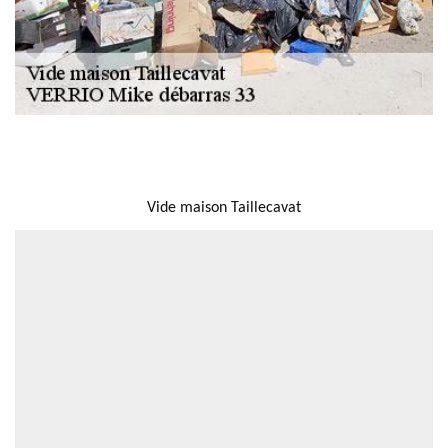
NOUS LOCALISER
Vide maison Taillecavat