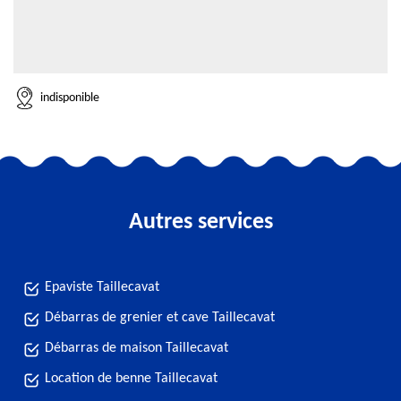
indisponible
Autres services
Epaviste Taillecavat
Débarras de grenier et cave Taillecavat
Débarras de maison Taillecavat
Location de benne Taillecavat