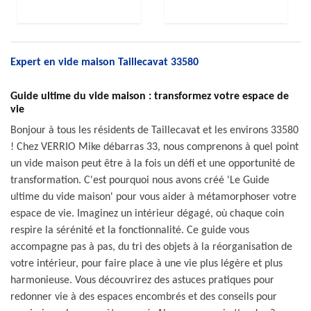
Expert en vide maison Taillecavat 33580
Guide ultime du vide maison : transformez votre espace de
vie
Bonjour à tous les résidents de Taillecavat et les environs 33580
! Chez VERRIO Mike débarras 33, nous comprenons à quel point
un vide maison peut être à la fois un défi et une opportunité de
transformation. C'est pourquoi nous avons créé 'Le Guide
ultime du vide maison' pour vous aider à métamorphoser votre
espace de vie. Imaginez un intérieur dégagé, où chaque coin
respire la sérénité et la fonctionnalité. Ce guide vous
accompagne pas à pas, du tri des objets à la réorganisation de
votre intérieur, pour faire place à une vie plus légère et plus
harmonieuse. Vous découvrirez des astuces pratiques pour
redonner vie à des espaces encombrés et des conseils pour