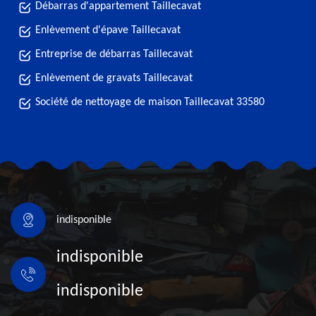
Débarras d'appartement Taillecavat
Enlèvement d'épave Taillecavat
Entreprise de débarras Taillecavat
Enlèvement de gravats Taillecavat
Société de nettoyage de maison Taillecavat 33580
indisponible
indisponible
indisponible