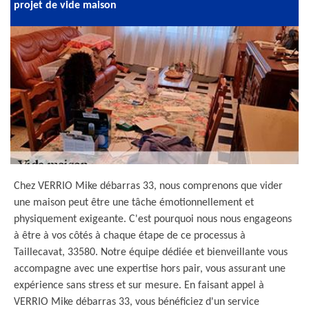
projet de vide maison
Chez VERRIO Mike débarras 33, nous comprenons que vider
une maison peut être une tâche émotionnellement et
physiquement exigeante. C'est pourquoi nous nous engageons
à être à vos côtés à chaque étape de ce processus à
Taillecavat, 33580. Notre équipe dédiée et bienveillante vous
accompagne avec une expertise hors pair, vous assurant une
expérience sans stress et sur mesure. En faisant appel à
VERRIO Mike débarras 33, vous bénéficiez d'un service