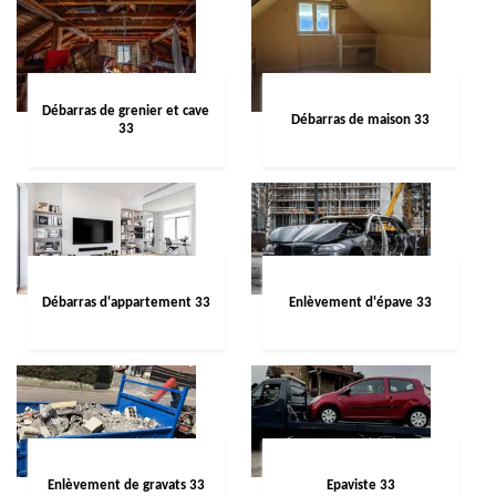
Débarras de grenier et cave
Débarras de maison 33
33
Débarras d'appartement 33
Enlèvement d'épave 33
Enlèvement de gravats 33
Epaviste 33