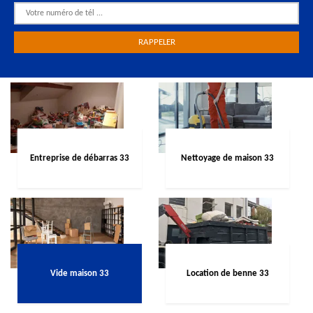
Entreprise de débarras 33
Nettoyage de maison 33
Vide maison 33
Location de benne 33