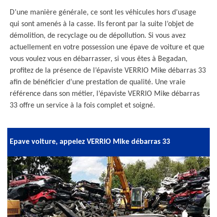
D’une manière générale, ce sont les véhicules hors d’usage
qui sont amenés à la casse. Ils feront par la suite l’objet de
démolition, de recyclage ou de dépollution. Si vous avez
actuellement en votre possession une épave de voiture et que
vous voulez vous en débarrasser, si vous êtes à Begadan,
profitez de la présence de l’épaviste VERRIO Mike débarras 33
afin de bénéficier d’une prestation de qualité. Une vraie
référence dans son métier, l’épaviste VERRIO Mike débarras
33 offre un service à la fois complet et soigné.
Epave voiture, appelez VERRIO Mike débarras 33