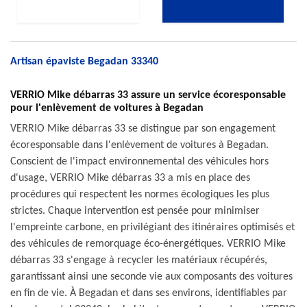
Artisan épaviste Begadan 33340
VERRIO Mike débarras 33 assure un service écoresponsable
pour l'enlèvement de voitures à Begadan
VERRIO Mike débarras 33 se distingue par son engagement
écoresponsable dans l'enlèvement de voitures à Begadan.
Conscient de l'impact environnemental des véhicules hors
d'usage, VERRIO Mike débarras 33 a mis en place des
procédures qui respectent les normes écologiques les plus
strictes. Chaque intervention est pensée pour minimiser
l'empreinte carbone, en privilégiant des itinéraires optimisés et
des véhicules de remorquage éco-énergétiques. VERRIO Mike
débarras 33 s'engage à recycler les matériaux récupérés,
garantissant ainsi une seconde vie aux composants des voitures
en fin de vie. À Begadan et dans ses environs, identifiables par