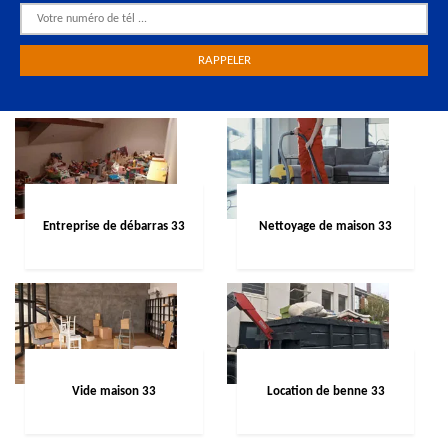
Entreprise de débarras 33
Nettoyage de maison 33
Vide maison 33
Location de benne 33