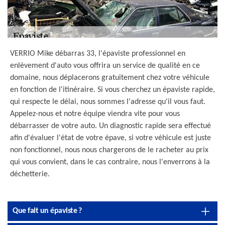
VERRIO Mike débarras 33, l'épaviste professionnel en
enlèvement d'auto vous offrira un service de qualité en ce
domaine, nous déplacerons gratuitement chez votre véhicule
en fonction de l'itinéraire. Si vous cherchez un épaviste rapide,
qui respecte le délai, nous sommes l'adresse qu'il vous faut.
Appelez-nous et notre équipe viendra vite pour vous
débarrasser de votre auto. Un diagnostic rapide sera effectué
afin d'évaluer l'état de votre épave, si votre véhicule est juste
non fonctionnel, nous nous chargerons de le racheter au prix
qui vous convient, dans le cas contraire, nous l'enverrons à la
déchetterie.
Que fait un épaviste ?