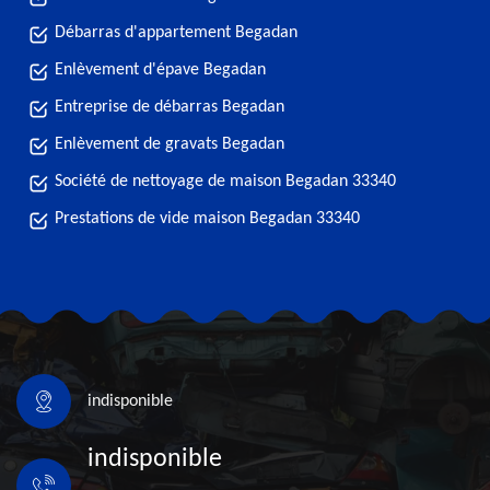
Débarras d'appartement Begadan
Enlèvement d'épave Begadan
Entreprise de débarras Begadan
Enlèvement de gravats Begadan
Société de nettoyage de maison Begadan 33340
Prestations de vide maison Begadan 33340
indisponible
indisponible