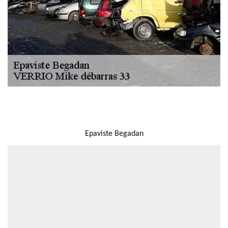
NOUS LOCALISER
Epaviste Begadan