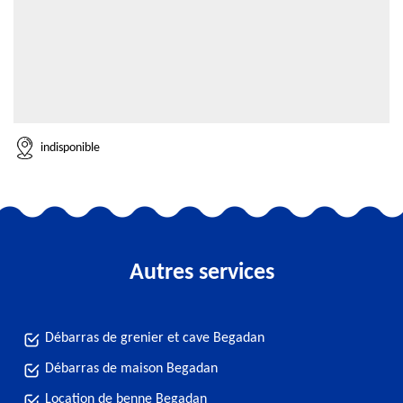
indisponible
Autres services
Débarras de grenier et cave Begadan
Débarras de maison Begadan
Location de benne Begadan