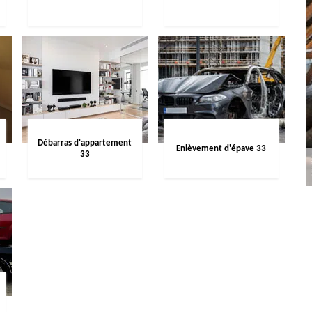
Débarras d'appartement
Enlèvement d'épave 33
33