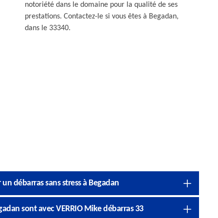
notoriété dans le domaine pour la qualité de ses
prestations. Contactez-le si vous êtes à Begadan,
dans le 33340.
r un débarras sans stress à Begadan
 Begadan sont avec VERRIO Mike débarras 33