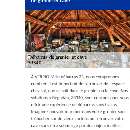
de grenier et cave
À VERRIO Mike débarras 33, nous comprenons
combien il est important de retrouver de l'espace
chez soi, que ce soit dans le grenier ou la cave. Nos
solutions à Begadan, 33340, sont conçues pour vous
offrir une expérience de débarras sans tracas.
Imaginez pouvoir marcher dans votre grenier sans
trébucher sur de vieux cartons ou retrouver votre
cave sans être submergé par des objets inutiles.