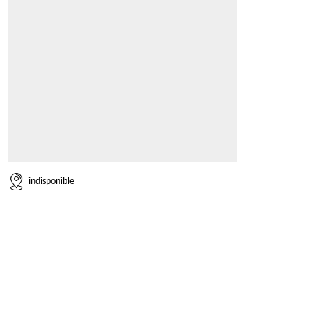
indisponible