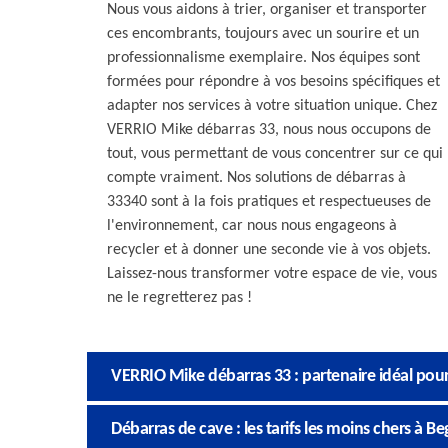
Nous vous aidons à trier, organiser et transporter
ces encombrants, toujours avec un sourire et un
professionnalisme exemplaire. Nos équipes sont
formées pour répondre à vos besoins spécifiques et
adapter nos services à votre situation unique. Chez
VERRIO Mike débarras 33, nous nous occupons de
tout, vous permettant de vous concentrer sur ce qui
compte vraiment. Nos solutions de débarras à
33340 sont à la fois pratiques et respectueuses de
l'environnement, car nous nous engageons à
recycler et à donner une seconde vie à vos objets.
Laissez-nous transformer votre espace de vie, vous
ne le regretterez pas !
VERRIO Mike débarras 33 : partenaire idéal pou
Débarras de cave : les tarifs les moins chers à