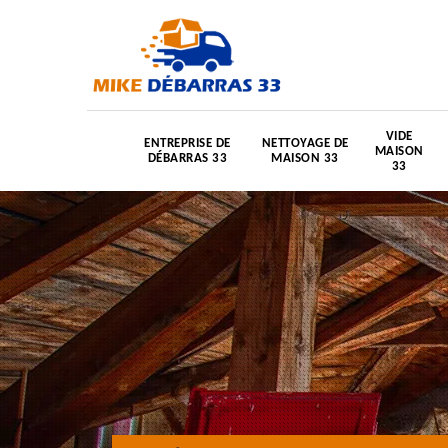
VIDE
ENTREPRISE DE
NETTOYAGE DE
MAISON
DÉBARRAS 33
MAISON 33
33