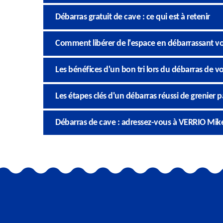
Débarras gratuit de cave : ce qui est à retenir
Comment libérer de l'espace en débarrassant v
Les bénéfices d'un bon tri lors du débarras de vo
Les étapes clés d'un débarras réussi de grenier
Débarras de cave : adressez-vous à VERRIO Mik