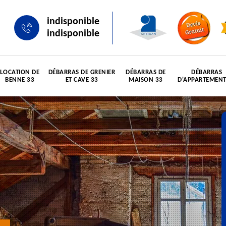
indisponible
indisponible
LOCATION DE
DÉBARRAS DE GRENIER
DÉBARRAS DE
DÉBARRAS
BENNE 33
ET CAVE 33
MAISON 33
D'APPARTEMENT