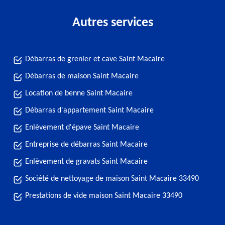
Autres services
Débarras de grenier et cave Saint Macaire
Débarras de maison Saint Macaire
Location de benne Saint Macaire
Débarras d'appartement Saint Macaire
Enlèvement d'épave Saint Macaire
Entreprise de débarras Saint Macaire
Enlèvement de gravats Saint Macaire
Société de nettoyage de maison Saint Macaire 33490
Prestations de vide maison Saint Macaire 33490