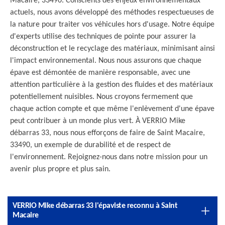
Macaire, 33490. Conscients des enjeux environnementaux
actuels, nous avons développé des méthodes respectueuses de
la nature pour traiter vos véhicules hors d'usage. Notre équipe
d'experts utilise des techniques de pointe pour assurer la
déconstruction et le recyclage des matériaux, minimisant ainsi
l'impact environnemental. Nous nous assurons que chaque
épave est démontée de manière responsable, avec une
attention particulière à la gestion des fluides et des matériaux
potentiellement nuisibles. Nous croyons fermement que
chaque action compte et que même l'enlèvement d'une épave
peut contribuer à un monde plus vert. À VERRIO Mike
débarras 33, nous nous efforçons de faire de Saint Macaire,
33490, un exemple de durabilité et de respect de
l'environnement. Rejoignez-nous dans notre mission pour un
avenir plus propre et plus sain.
VERRIO Mike débarras 33 l'épaviste reconnu à Saint
Macaire