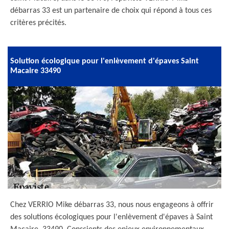
débarras 33 est un partenaire de choix qui répond à tous ces
critères précités.
Solution écologique pour l'enlèvement d'épaves Saint
Macaire 33490
Chez VERRIO Mike débarras 33, nous nous engageons à offrir
des solutions écologiques pour l'enlèvement d'épaves à Saint