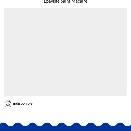
Epaviste Saint Macaire
indisponible