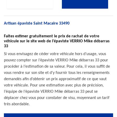
Artisan épaviste Saint Macaire 33490
Faites estimer gratuitement le prix de rachat de votre
véhicule sur le site web de l’épaviste VERRIO Mike débarras
33
Si vous envisagez de céder votre véhicule hors d’usage, vous
pouvez compter sur l’épaviste VERRIO Mike débarras 33 pour
procéder à l’estimation de sa valeur. Pour cela, il vous suffit de
vous rendre sur son site et d’y fournir tous les renseignements
demandés afin d’obtenir un prix approximatif de ce que vaut
votre véhicule. Pour une estimation avec plus de précision,
l’équipe de l’épaviste VERRIO Mike débarras 33 peut se
déplacer chez vous pour constater de visu, moyennant un tarif
très abordable.