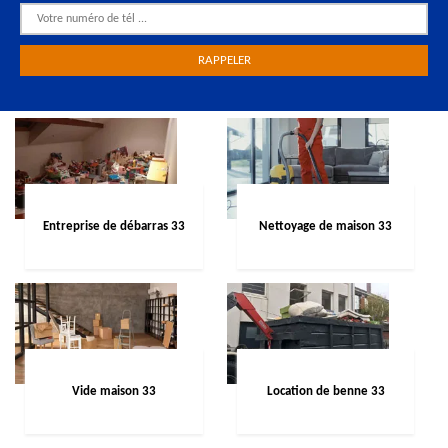
Entreprise de débarras 33
Nettoyage de maison 33
Vide maison 33
Location de benne 33