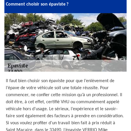
Comment choisir son épaviste ?
Il faut bien choisir son épaviste pour que l’enlèvement de
l’épave de votre véhicule soit une totale réussite. Pour
commencer, ne confier cette mission qu’à un professionnel. Il
doit être, à cet effet, certifié VHU ou communément appelé
véhicule hors d’usage. Le sérieux, l’expérience et le savoir-
faire sont également des facteurs à prendre en considération.
Si vous voulez profiter d’un travail bien fait à prix réduit à
Saint Macaire, dans le 33490, l’épaviste VERRIO Mike