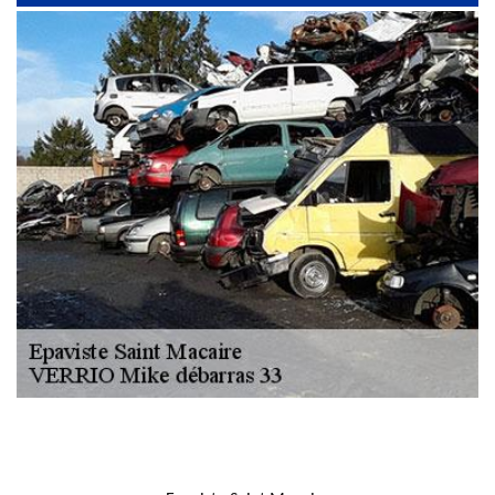
NOUS LOCALISER