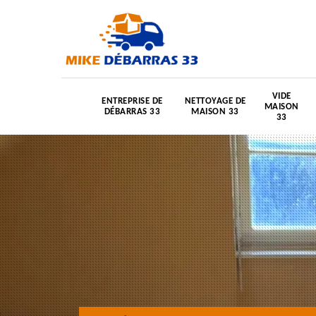
VIDE
ENTREPRISE DE
NETTOYAGE DE
MAISON
DÉBARRAS 33
MAISON 33
33