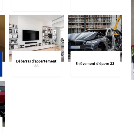
Débarras d'appartement
Enlèvement d'épave 33
33