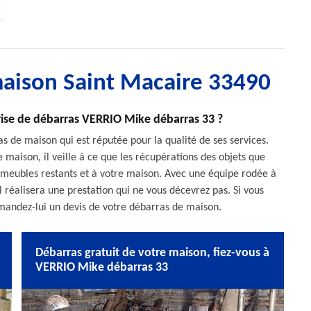
maison Saint Macaire 33490
prise de débarras VERRIO Mike débarras 33 ?
 de maison qui est réputée pour la qualité de ses services.
 maison, il veille à ce que les récupérations des objets que
 meubles restants et à votre maison. Avec une équipe rodée à
l réalisera une prestation qui ne vous décevrez pas. Si vous
emandez-lui un devis de votre débarras de maison.
Débarras gratuit de votre maison, fiez-vous à
VERRIO Mike débarras 33