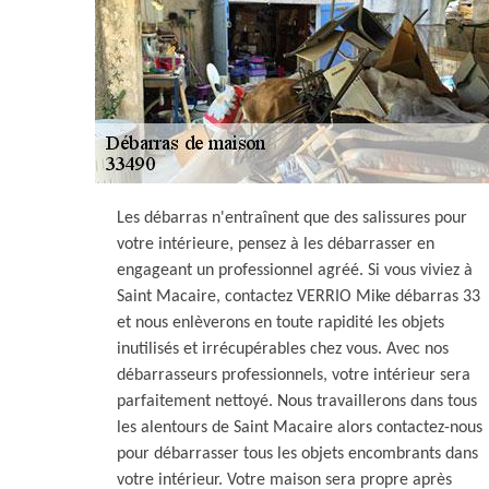
Les débarras n'entraînent que des salissures pour
votre intérieure, pensez à les débarrasser en
engageant un professionnel agréé. Si vous viviez à
Saint Macaire, contactez VERRIO Mike débarras 33
et nous enlèverons en toute rapidité les objets
inutilisés et irrécupérables chez vous. Avec nos
débarrasseurs professionnels, votre intérieur sera
parfaitement nettoyé. Nous travaillerons dans tous
les alentours de Saint Macaire alors contactez-nous
pour débarrasser tous les objets encombrants dans
votre intérieur. Votre maison sera propre après