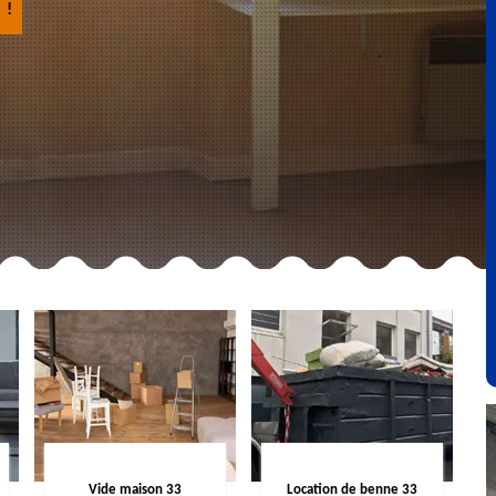
 !
Vide maison 33
Location de benne 33