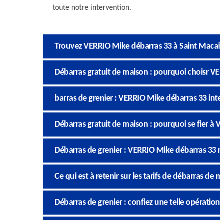
toute notre intervention.
Trouvez VERRIO Mike débarras 33 à Saint Macai
Débarras gratuit de maison : pourquoi choisr V
barras de grenier : VERRIO Mike débarras 33 inte
Débarras gratuit de maison : pourquoi se fier à
Débarras de grenier : VERRIO Mike débarras 33 
Ce qui est à retenir sur les tarifs de débarras de
Débarras de grenier : confiez une telle opératio