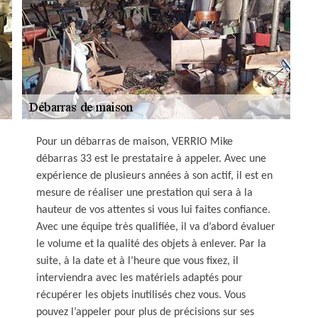
Pour un débarras de maison, VERRIO Mike
débarras 33 est le prestataire à appeler. Avec une
expérience de plusieurs années à son actif, il est en
mesure de réaliser une prestation qui sera à la
hauteur de vos attentes si vous lui faites confiance.
Avec une équipe très qualifiée, il va d’abord évaluer
le volume et la qualité des objets à enlever. Par la
suite, à la date et à l’heure que vous fixez, il
interviendra avec les matériels adaptés pour
récupérer les objets inutilisés chez vous. Vous
pouvez l’appeler pour plus de précisions sur ses