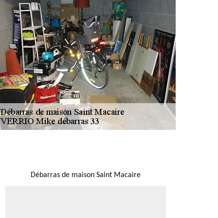
NOUS LOCALISER
Débarras de maison Saint Macaire