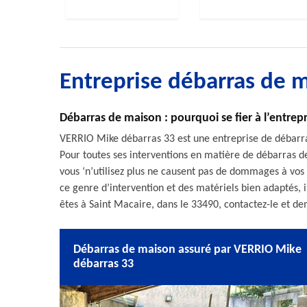
Entreprise débarras de 
Débarras de maison : pourquoi se fier à l’entre
VERRIO Mike débarras 33 est une entreprise de débarras
Pour toutes ses interventions en matière de débarras de
vous ‘n’utilisez plus ne causent pas de dommages à vos
ce genre d’intervention et des matériels bien adaptés, i
êtes à Saint Macaire, dans le 33490, contactez-le et d
Débarras de maison assuré par VERRIO Mike
débarras 33