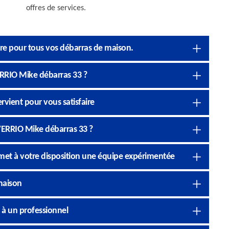
offres de services.
re pour tous vos débarras de maison.
ERRIO Mike débarras 33 ?
rvient pour vous satisfaire
 VERRIO Mike débarras 33 ?
met à votre disposition une équipe expérimentée
 maison
n à un professionnel