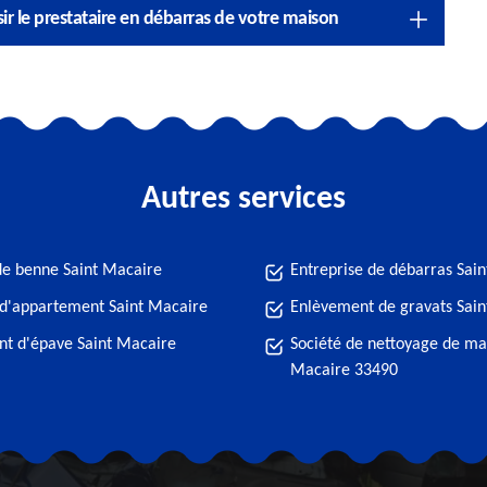
ir le prestataire en débarras de votre maison
Autres services
de benne Saint Macaire
Entreprise de débarras Sai
d'appartement Saint Macaire
Enlèvement de gravats Sai
t d'épave Saint Macaire
Société de nettoyage de ma
Macaire 33490