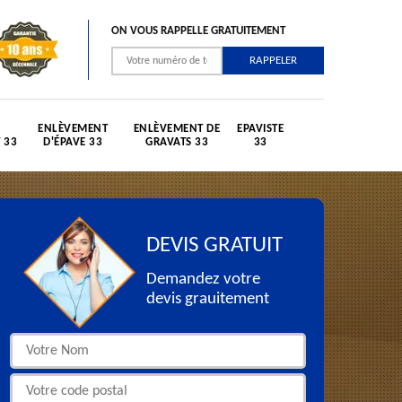
ON VOUS RAPPELLE GRATUITEMENT
ENLÈVEMENT
ENLÈVEMENT DE
EPAVISTE
 33
D'ÉPAVE 33
GRAVATS 33
33
DEVIS GRATUIT
Demandez votre
devis grauitement