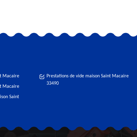
nt Macaire
Prestations de vide maison Saint Macaire
33490
nt Macaire
ison Saint