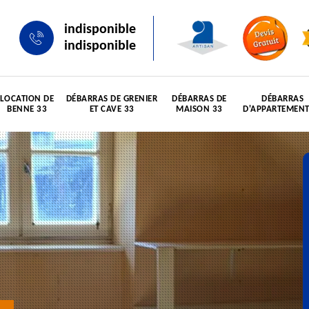
indisponible
indisponible
LOCATION DE
DÉBARRAS DE GRENIER
DÉBARRAS DE
DÉBARRAS
BENNE 33
ET CAVE 33
MAISON 33
D'APPARTEMENT