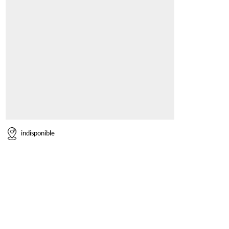
indisponible