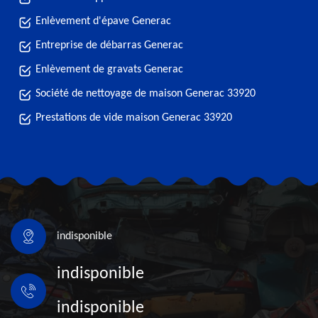
Enlèvement d'épave Generac
Entreprise de débarras Generac
Enlèvement de gravats Generac
Société de nettoyage de maison Generac 33920
Prestations de vide maison Generac 33920
indisponible
indisponible
indisponible