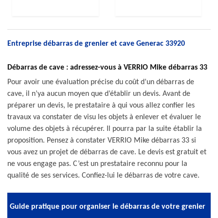
Entreprise débarras de grenier et cave Generac 33920
Débarras de cave : adressez-vous à VERRIO Mike débarras 33
Pour avoir une évaluation précise du coût d’un débarras de
cave, il n’ya aucun moyen que d’établir un devis. Avant de
préparer un devis, le prestataire à qui vous allez confier les
travaux va constater de visu les objets à enlever et évaluer le
volume des objets à récupérer. Il pourra par la suite établir la
proposition. Pensez à constater VERRIO Mike débarras 33 si
vous avez un projet de débarras de cave. Le devis est gratuit et
ne vous engage pas. C’est un prestataire reconnu pour la
qualité de ses services. Confiez-lui le débarras de votre cave.
Guide pratique pour organiser le débarras de votre grenier