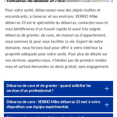
Pour votre santé, débarrassez-vous des objets inutiles et
encombrants, à Generac et ses environs, VERRIO Mike
débarras 33 est le spécialiste du débarras, contactez-nous et
vous bénéficierez d'un travail rapide et aussi très soigné,
débarras de grenier, de cave, de maison ou d'appartement,
nous sommes là pour vous faciliter la vie. Expert de notre
domaine, nous ferions tout pour offrir à votre intérieur la
propreté adéquate pour votre santé. Pour plus de détails sur
nos services, appelez-nous, n'hésitez pas de prendre rendez-
vous et surtout demandez un devis gratuit, sans engagement.
Débarras de cave et de grenier : quand solliciter les
services d’un professionnel ?
Débarras de cave : VERRIO Mike débarras 33 met à votre
disposition une équipe expérimentée