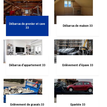
Débarras de grenier et cave
Débarras de maison 33
33
Débarras d'appartement 33
Enlèvement d'épave 33
Enlèvement de gravats 33
Epaviste 33