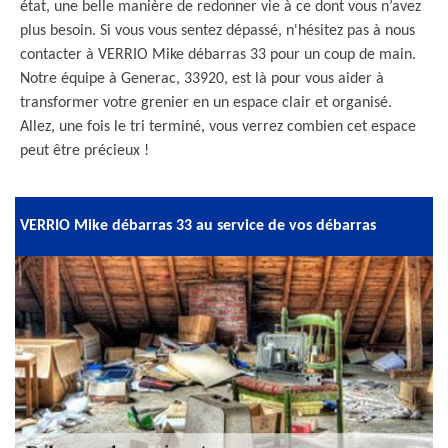
état, une belle manière de redonner vie à ce dont vous n’avez
plus besoin. Si vous vous sentez dépassé, n'hésitez pas à nous
contacter à VERRIO Mike débarras 33 pour un coup de main.
Notre équipe à Generac, 33920, est là pour vous aider à
transformer votre grenier en un espace clair et organisé.
Allez, une fois le tri terminé, vous verrez combien cet espace
peut être précieux !
VERRIO Mike débarras 33 au service de vos débarras