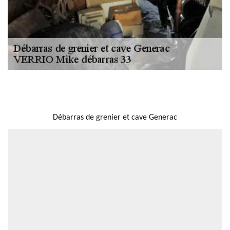
NOUS LOCALISER
Débarras de grenier et cave Generac