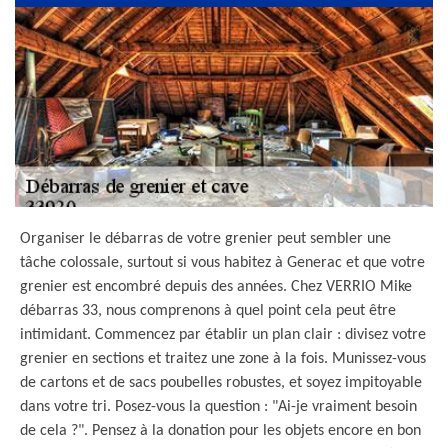
Organiser le débarras de votre grenier peut sembler une
tâche colossale, surtout si vous habitez à Generac et que votre
grenier est encombré depuis des années. Chez VERRIO Mike
débarras 33, nous comprenons à quel point cela peut être
intimidant. Commencez par établir un plan clair : divisez votre
grenier en sections et traitez une zone à la fois. Munissez-vous
de cartons et de sacs poubelles robustes, et soyez impitoyable
dans votre tri. Posez-vous la question : "Ai-je vraiment besoin
de cela ?". Pensez à la donation pour les objets encore en bon