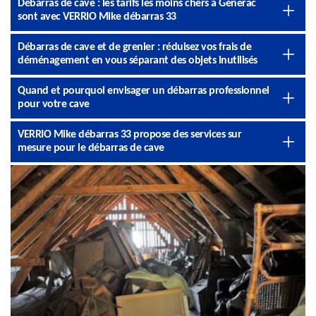
Débarras de cave : les tarifs les moins chers à Generac
sont avec VERRIO Mike débarras 33
Débarras de cave et de grenier : réduisez vos frais de
déménagement en vous séparant des objets inutilisés
Quand et pourquoi envisager un débarras professionnel
pour votre cave
VERRIO Mike débarras 33 propose des services sur
mesure pour le débarras de cave