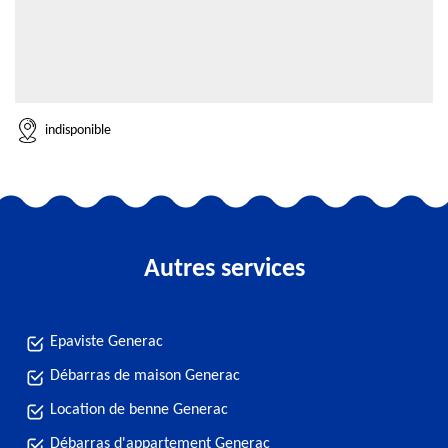
indisponible
Autres services
Epaviste Generac
Débarras de maison Generac
Location de benne Generac
Débarras d'appartement Generac