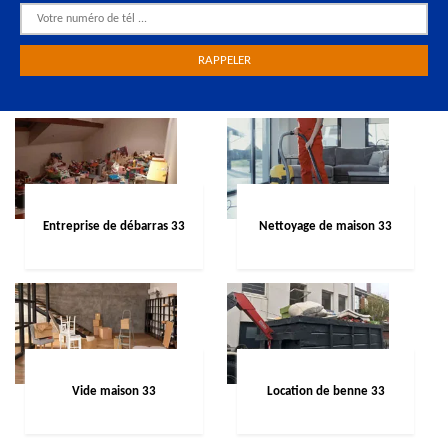
Entreprise de débarras 33
Nettoyage de maison 33
Vide maison 33
Location de benne 33