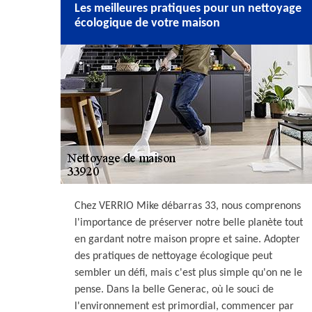
Les meilleures pratiques pour un nettoyage
écologique de votre maison
Chez VERRIO Mike débarras 33, nous comprenons
l'importance de préserver notre belle planète tout
en gardant notre maison propre et saine. Adopter
des pratiques de nettoyage écologique peut
sembler un défi, mais c'est plus simple qu'on ne le
pense. Dans la belle Generac, où le souci de
l'environnement est primordial, commencer par