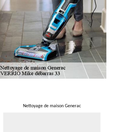
NOUS LOCALISER
Nettoyage de maison Generac