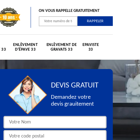
ON VOUS RAPPELLE GRATUITEMENT
ENLÈVEMENT
ENLÈVEMENT DE
EPAVISTE
 33
D'ÉPAVE 33
GRAVATS 33
33
DEVIS GRATUIT
Demandez votre
devis grauitement