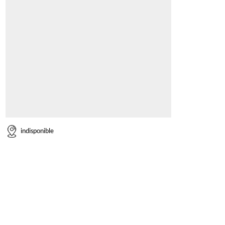
indisponible