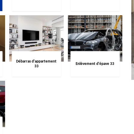
Débarras d'appartement
Enlèvement d'épave 33
33