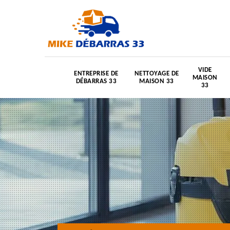
VIDE
ENTREPRISE DE
NETTOYAGE DE
MAISON
DÉBARRAS 33
MAISON 33
33