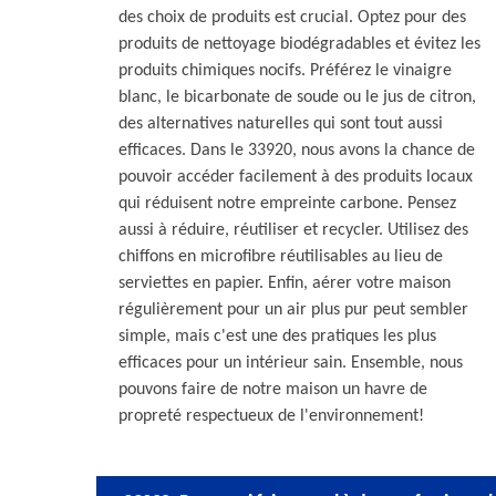
des choix de produits est crucial. Optez pour des
produits de nettoyage biodégradables et évitez les
produits chimiques nocifs. Préférez le vinaigre
blanc, le bicarbonate de soude ou le jus de citron,
des alternatives naturelles qui sont tout aussi
efficaces. Dans le 33920, nous avons la chance de
pouvoir accéder facilement à des produits locaux
qui réduisent notre empreinte carbone. Pensez
aussi à réduire, réutiliser et recycler. Utilisez des
chiffons en microfibre réutilisables au lieu de
serviettes en papier. Enfin, aérer votre maison
régulièrement pour un air plus pur peut sembler
simple, mais c'est une des pratiques les plus
efficaces pour un intérieur sain. Ensemble, nous
pouvons faire de notre maison un havre de
propreté respectueux de l'environnement!