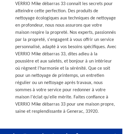
VERRIO Mike débarras 33 connaît les secrets pour
atteindre cette perfection. Des produits de
nettoyage écologiques aux techniques de nettoyage
en profondeur, nous nous assurons que votre
maison respire la propreté. Nos experts, passionnés
par la propreté, s'engagent à vous offrir un service
personnalisé, adapté à vos besoins spécifiques. Avec
VERRIO Mike débarras 33, dites adieu à la
poussière et aux saletés, et bonjour à un intérieur
où règnent l'harmonie et la sérénité. Que ce soit
pour un nettoyage de printemps, un entretien
régulier ou un nettoyage après travaux, nous
sommes à votre service pour redonner à votre
maison l'éclat qu'elle mérite. Faites confiance à
VERRIO Mike débarras 33 pour une maison propre,
saine et resplendissante à Generac, 33920.