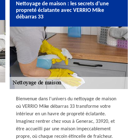
Nettoyage de maison : les secrets d'une
propreté éclatante avec VERRIO Mike
débarras 33
Bienvenue dans l'univers du nettoyage de maison
où VERRIO Mike débarras 33 transforme votre
intérieur en un havre de propreté éclatante.
Imaginez rentrer chez vous à Generac, 33920, et
être accueilli par une maison impeccablement
propre, où chaque recoin étincelle de fraîcheur.