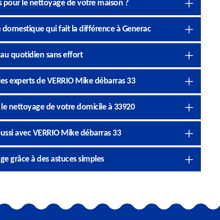
s pour le nettoyage de votre maison ?
domestique qui fait la différence à Generac
u quotidien sans effort
les experts de VERRIO Mike débarras 33
le nettoyage de votre domicile à 33920
éussi avec VERRIO Mike débarras 33
e grâce à des astuces simples