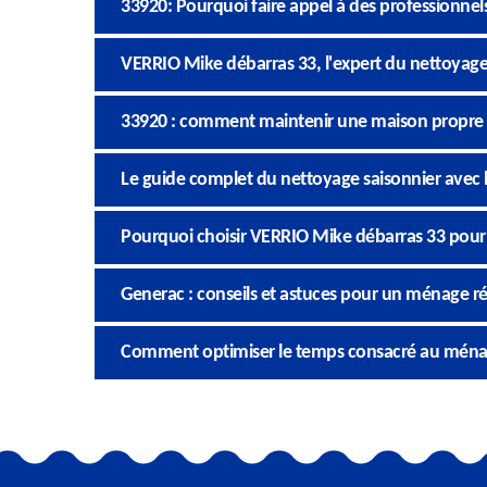
33920: Pourquoi faire appel à des professionnel
VERRIO Mike débarras 33, l'expert du nettoyage 
33920 : comment maintenir une maison propre a
Le guide complet du nettoyage saisonnier avec 
Pourquoi choisir VERRIO Mike débarras 33 pour 
Generac : conseils et astuces pour un ménage r
Comment optimiser le temps consacré au ménag