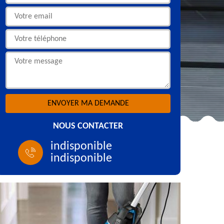
NOUS CONTACTER
indisponible
indisponible