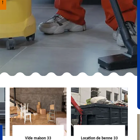
 !
Vide maison 33
Location de benne 33