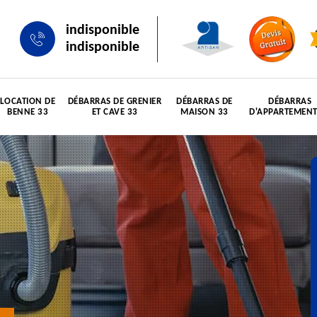
indisponible
indisponible
LOCATION DE
DÉBARRAS DE GRENIER
DÉBARRAS DE
DÉBARRAS
BENNE 33
ET CAVE 33
MAISON 33
D'APPARTEMENT