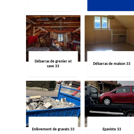
Débarras de grenier et
Débarras de maison 33
cave 33
Enlèvement de gravats 33
Epaviste 33