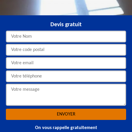
Devis gratuit
On vous rappelle gratuitement