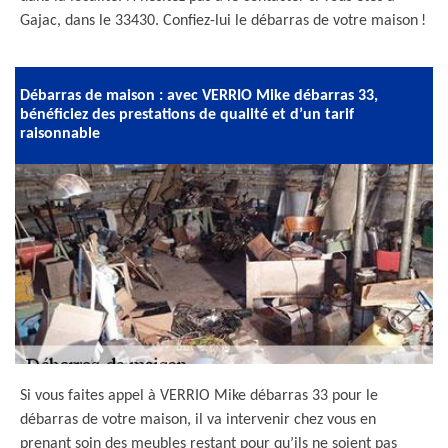
Gajac, dans le 33430. Confiez-lui le débarras de votre maison !
Débarras de maison : avec VERRIO Mike débarras 33,
bénéficiez des prestations de qualité et d’un tarif
raisonnable
Si vous faites appel à VERRIO Mike débarras 33 pour le
débarras de votre maison, il va intervenir chez vous en
prenant soin des meubles restant pour qu’ils ne soient pas