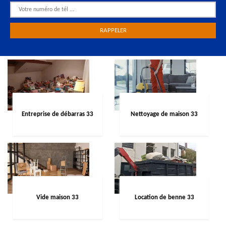
Entreprise de débarras 33
Nettoyage de maison 33
Vide maison 33
Location de benne 33