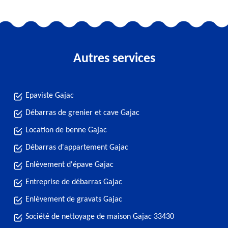
Autres services
Epaviste Gajac
Débarras de grenier et cave Gajac
Location de benne Gajac
Débarras d'appartement Gajac
Enlèvement d'épave Gajac
Entreprise de débarras Gajac
Enlèvement de gravats Gajac
Société de nettoyage de maison Gajac 33430