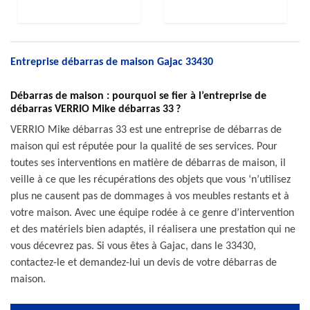
Entreprise débarras de maison Gajac 33430
Débarras de maison : pourquoi se fier à l’entreprise de
débarras VERRIO Mike débarras 33 ?
VERRIO Mike débarras 33 est une entreprise de débarras de
maison qui est réputée pour la qualité de ses services. Pour
toutes ses interventions en matière de débarras de maison, il
veille à ce que les récupérations des objets que vous ‘n’utilisez
plus ne causent pas de dommages à vos meubles restants et à
votre maison. Avec une équipe rodée à ce genre d’intervention
et des matériels bien adaptés, il réalisera une prestation qui ne
vous décevrez pas. Si vous êtes à Gajac, dans le 33430,
contactez-le et demandez-lui un devis de votre débarras de
maison.