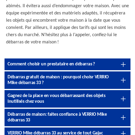
abimés. Il évitera aussi d’endommager votre maison. Avec une
équipe expérimentée et des matériels adaptés, il récupérera
les objets qui encombrent votre maison à la date que vous
convient. Par ailleurs, il applique des tarifs qui sont les moins
chers du marché. N’hésitez plus à l’appeler, confiez-lui le
débarras de votre maison !
Comment choisir un prestataire en débarras ?
Débarras gratuit de maison : pourquoi choisr VERRIO
Mike débarras 33 ?
Gagnez de la place en vous débarrassant des objets
inutilisés chez vous
Débarras de maison: faites confiance à VERRIO Mike
débarras 33
VERRIO Mike débarras 33 au service de tout Gajac