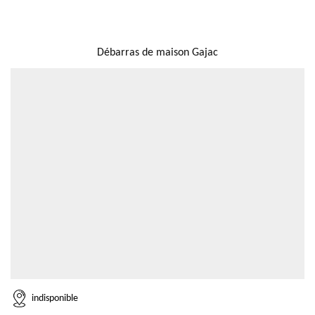
NOUS LOCALISER
Débarras de maison Gajac
indisponible