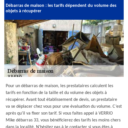
Débarras de maison : les tarifs dépendent du volume des
objets à récupérer
Pour un débarras de maison, les prestataires calculent les
tarifs en fonction de la taille et du volume des objets à
récupérer. Avant tout établissement de devis, un prestataire
va se déplacer chez vous pour une évaluation du volume. C’est
après qu’il va fixer son tarif. Si vous faites appel à VERRIO
Mike débarras 33, vous bénéficierez des tarifs les moins chers
dans la localité. N’hésitez pas à le contacter si vous êtes à