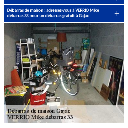
Débarras de maison : adressez-vous à VERRIO Mike
débarras 33 pour un débarras gratuit à Gajac