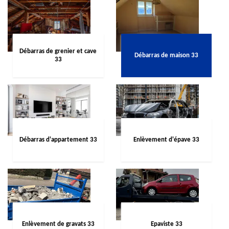
Débarras de grenier et cave
Débarras de maison 33
33
Débarras d'appartement 33
Enlèvement d'épave 33
Enlèvement de gravats 33
Epaviste 33