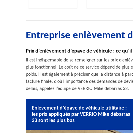
Entreprise enlèvement 
Prix d’enlèvement d’épave de véhicule : ce qu’il 
Il est indispensable de se renseigner sur les prix d’enl
plus fonctionnel. Le coût de ce service dépend de plus
poids. Il est également à préciser que la distance à par
facture finale, d’où l’importance des demandes de devis 
délais, appelez l’équipe de VERRIO Mike débarras 33.
Enlèvement d’épave de véhicule utilitaire :
les prix appliqués par VERRIO Mike débarras
33 sont les plus bas