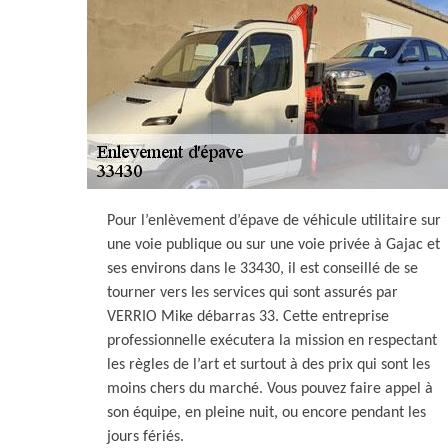
Pour l’enlèvement d’épave de véhicule utilitaire sur
une voie publique ou sur une voie privée à Gajac et
ses environs dans le 33430, il est conseillé de se
tourner vers les services qui sont assurés par
VERRIO Mike débarras 33. Cette entreprise
professionnelle exécutera la mission en respectant
les règles de l’art et surtout à des prix qui sont les
moins chers du marché. Vous pouvez faire appel à
son équipe, en pleine nuit, ou encore pendant les
jours fériés.