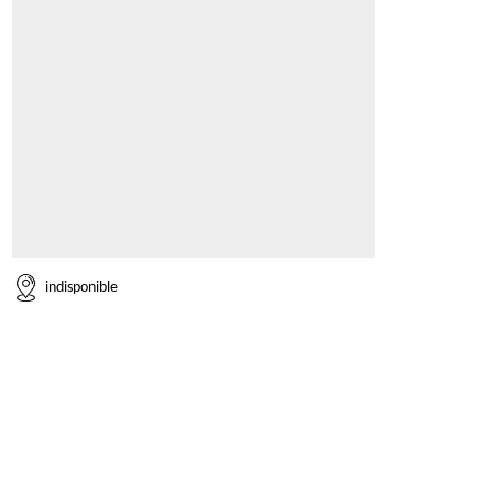
indisponible