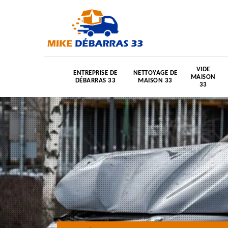
VIDE
ENTREPRISE DE
NETTOYAGE DE
MAISON
DÉBARRAS 33
MAISON 33
33