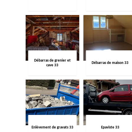
Débarras de grenier et
Débarras de maison 33
cave 33
Enlèvement de gravats 33
Epaviste 33