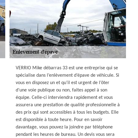
VERRIO Mike débarras 33 est une entreprise qui se
spécialise dans l’enlèvement d’épave de véhicule. Si
vous en disposez un et qu’il est urgent de l’ôter
d’une voie publique ou non, faites appel à son
équipe. Celle-ci interviendra rapidement et vous
assurera une prestation de qualité professionnelle à
des prix qui sont accessibles à tous les budgets. Elle
est disponible à toute heure. Pour en savoir
davantage, vous pouvez la joindre par téléphone
pendant les heures de bureau. Un devis vous sera