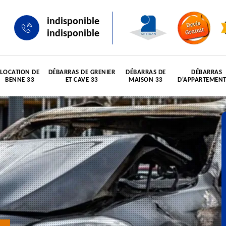
indisponible
indisponible
LOCATION DE
DÉBARRAS DE GRENIER
DÉBARRAS DE
DÉBARRAS
BENNE 33
ET CAVE 33
MAISON 33
D'APPARTEMENT