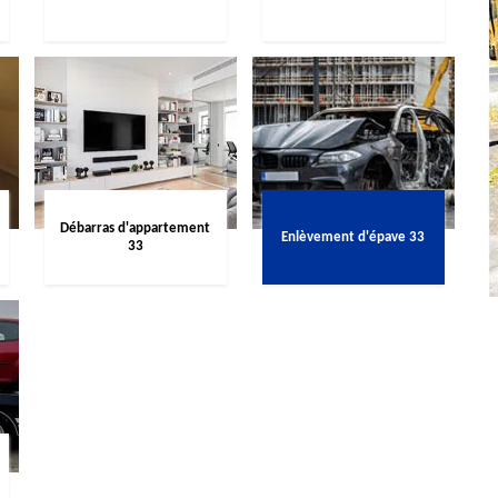
Débarras d'appartement
Enlèvement d'épave 33
33