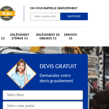
ON VOUS RAPPELLE GRATUITEMENT
ENLÈVEMENT
ENLÈVEMENT DE
EPAVISTE
 33
D'ÉPAVE 33
GRAVATS 33
33
DEVIS GRATUIT
Demandez votre
devis grauitement