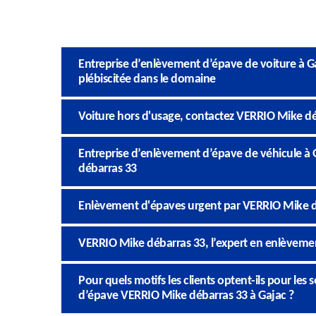
Entreprise d’enlèvement d’épave de voiture à Ga
plébiscitée dans le domaine
Voiture hors d'usage, contactez VERRIO Mike dé
Entreprise d’enlèvement d’épave de véhicule à
débarras 33
Enlèvement d'épaves urgent par VERRIO Mike d
VERRIO Mike débarras 33, l’expert en enlèvement
Pour quels motifs les clients optent-ils pour les
d’épave VERRIO Mike débarras 33 à Gajac ?