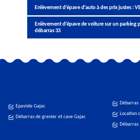
Enlèvement d’épave d’auto à des prix justes : V
Enlèvement d’épave de voiture sur un parking p
débarras 33
Débarras 
Epaviste Gajac
Location 
Débarras de grenier et cave Gajac
Débarras 