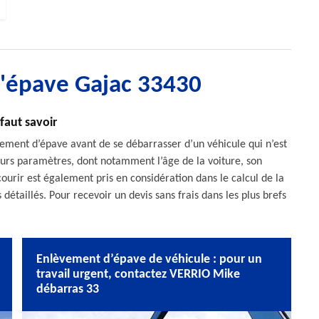
d'épave Gajac 33430
faut savoir
èvement d’épave avant de se débarrasser d’un véhicule qui n’est
ieurs paramètres, dont notamment l’âge de la voiture, son
courir est également pris en considération dans le calcul de la
détaillés. Pour recevoir un devis sans frais dans les plus brefs
Enlèvement d’épave de véhicule : pour un
travail urgent, contactez VERRIO Mike
débarras 33