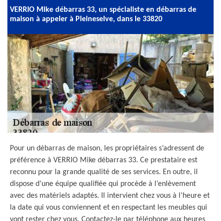
VERRIO Mike débarras 33, un spécialiste en débarras de
maison à appeler à Pleineselve, dans le 33820
Pour un débarras de maison, les propriétaires s’adressent de
préférence à VERRIO Mike débarras 33. Ce prestataire est
reconnu pour la grande qualité de ses services. En outre, il
dispose d’une équipe qualifiée qui procède à l’enlèvement
avec des matériels adaptés. Il intervient chez vous à l’heure et
la date qui vous conviennent et en respectant les meubles qui
vont rester chez vous. Contactez-le par téléphone aux heures