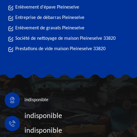
Enlèvement d'épave Pleineselve
Entreprise de débarras Pleineselve
Enlèvement de gravats Pleineselve
Société de nettoyage de maison Pleineselve 33820
Prestations de vide maison Pleineselve 33820
indisponible
indisponible
indisponible