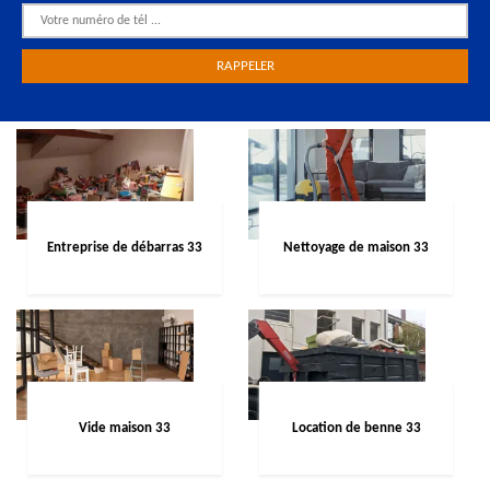
Entreprise de débarras 33
Nettoyage de maison 33
Vide maison 33
Location de benne 33