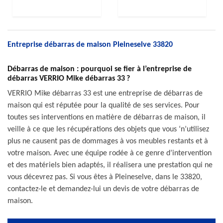
Entreprise débarras de maison Pleineselve 33820
Débarras de maison : pourquoi se fier à l’entreprise de
débarras VERRIO Mike débarras 33 ?
VERRIO Mike débarras 33 est une entreprise de débarras de
maison qui est réputée pour la qualité de ses services. Pour
toutes ses interventions en matière de débarras de maison, il
veille à ce que les récupérations des objets que vous ‘n’utilisez
plus ne causent pas de dommages à vos meubles restants et à
votre maison. Avec une équipe rodée à ce genre d’intervention
et des matériels bien adaptés, il réalisera une prestation qui ne
vous décevrez pas. Si vous êtes à Pleineselve, dans le 33820,
contactez-le et demandez-lui un devis de votre débarras de
maison.