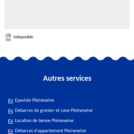
indisponible
Autres services
Epaviste Pleineselve
Débarras de grenier et cave Pleineselve
Location de benne Pleineselve
Débarras d'appartement Pleineselve