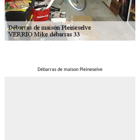
NOUS LOCALISER
Débarras de maison Pleineselve