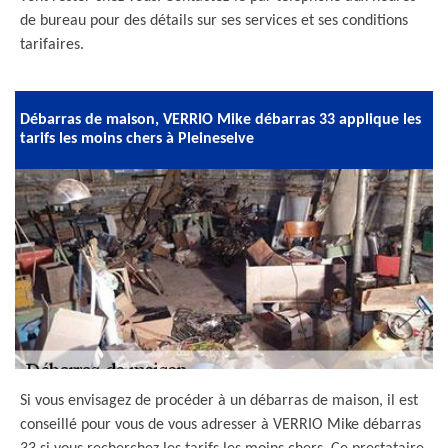
de bureau pour des détails sur ses services et ses conditions
tarifaires.
Débarras de maison, VERRIO Mike débarras 33 applique les
tarifs les moins chers à Pleineselve
Si vous envisagez de procéder à un débarras de maison, il est
conseillé pour vous de vous adresser à VERRIO Mike débarras