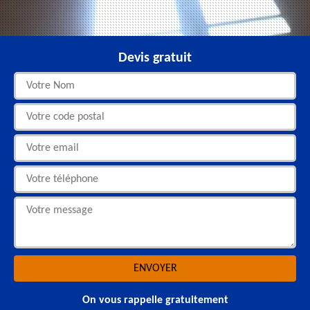
Devis gratuit
On vous rappelle gratuitement