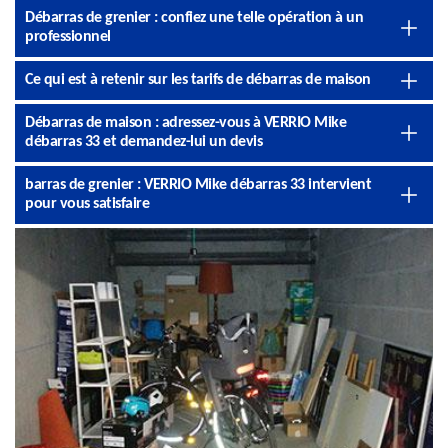
Débarras de grenier : confiez une telle opération à un
professionnel
Ce qui est à retenir sur les tarifs de débarras de maison
Débarras de maison : adressez-vous à VERRIO Mike
débarras 33 et demandez-lui un devis
barras de grenier : VERRIO Mike débarras 33 intervient
pour vous satisfaire