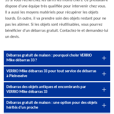
33 si vous recherchez les tarifs les moins chers. Ce prestataire
dispose d’une équipe très qualifiée pour intervenir chez vous.
Il a aussi les moyens matériels pour récupérer les objets
lourds. En outre, il va prendre soin des objets restant pour ne
pas les abimer. Si les objets sont réutilisables, vous pourrez
bénéficier d’un débarras gratuit. Contactez-le et demandez-lui
un devis.
Débarras gratuit de maison : pourquoi choisr VERRIO
Mike débarras 33 ?
VERRIO Mike débarras 33 pour tout service de débarras
à Pleineselve
Débarras des objets antiques et encombrants par
VERRIO Mike débarras 33
Débarras gratuit de maison : une option pour des objets
hérités d’un proche