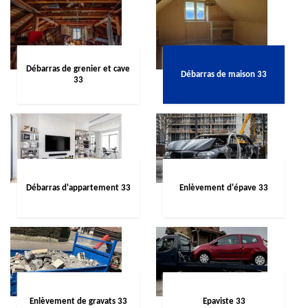
Débarras de grenier et cave
Débarras de maison 33
33
Débarras d'appartement 33
Enlèvement d'épave 33
Enlèvement de gravats 33
Epaviste 33