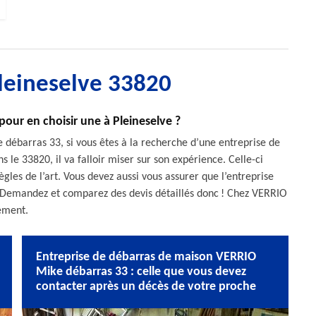
Pleineselve 33820
pour en choisir une à Pleineselve ?
ébarras 33, si vous êtes à la recherche d’une entreprise de
 le 33820, il va falloir miser sur son expérience. Celle-ci
gles de l’art. Vous devez aussi vous assurer que l’entreprise
. Demandez et comparez des devis détaillés donc ! Chez VERRIO
gement.
Entreprise de débarras de maison VERRIO
Mike débarras 33 : celle que vous devez
contacter après un décès de votre proche