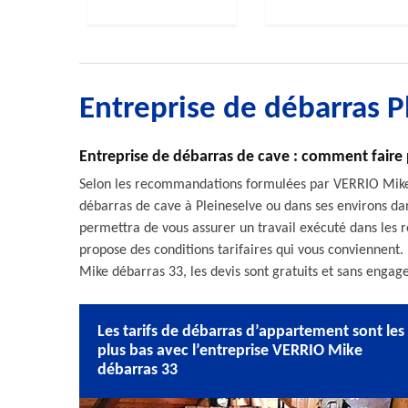
Entreprise de débarras 
Entreprise de débarras de cave : comment faire 
Selon les recommandations formulées par VERRIO Mike d
débarras de cave à Pleineselve ou dans ses environs dans
permettra de vous assurer un travail exécuté dans les rè
propose des conditions tarifaires qui vous conviennent
Mike débarras 33, les devis sont gratuits et sans enga
Les tarifs de débarras d’appartement sont les
plus bas avec l’entreprise VERRIO Mike
débarras 33