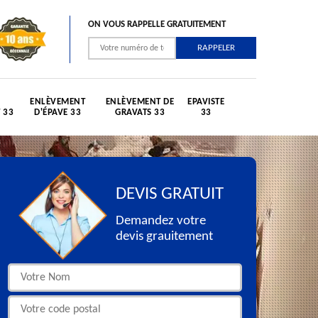
ON VOUS RAPPELLE GRATUITEMENT
ENLÈVEMENT
ENLÈVEMENT DE
EPAVISTE
 33
D'ÉPAVE 33
GRAVATS 33
33
DEVIS GRATUIT
Demandez votre
devis grauitement