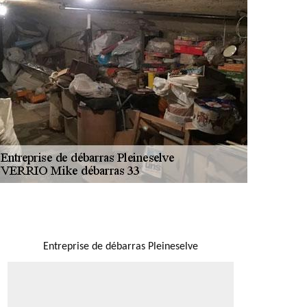
NOUS LOCALISER
Entreprise de débarras Pleineselve