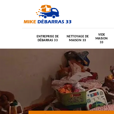
VIDE
ENTREPRISE DE
NETTOYAGE DE
MAISON
DÉBARRAS 33
MAISON 33
33