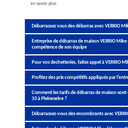
en savoir plus.
Débarrassez vous des débarras avec VERRIO Mi
Entreprise de débarras de maison VERRIO Mike dé
compétence de son équipe
Pour vos dechetteries, faites appel à VERRIO Mi
Profitez des prix compétitifs appliqués par l’en
Comment les tarifs de débarras de maison sont-i
33 à Pleineselve ?
Débarrassez-vous des encombrants avec VERRI