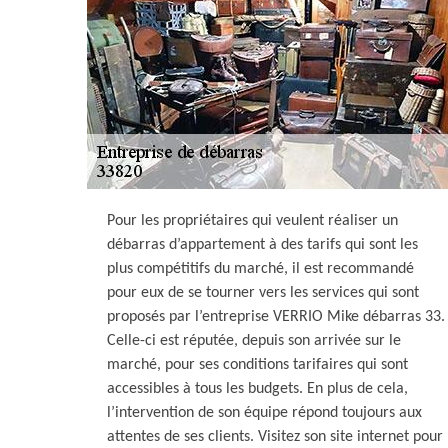
Pour les propriétaires qui veulent réaliser un
débarras d’appartement à des tarifs qui sont les
plus compétitifs du marché, il est recommandé
pour eux de se tourner vers les services qui sont
proposés par l’entreprise VERRIO Mike débarras 33.
Celle-ci est réputée, depuis son arrivée sur le
marché, pour ses conditions tarifaires qui sont
accessibles à tous les budgets. En plus de cela,
l’intervention de son équipe répond toujours aux
attentes de ses clients. Visitez son site internet pour