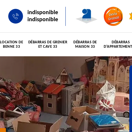
indisponible
indisponible
LOCATION DE
DÉBARRAS DE GRENIER
DÉBARRAS DE
DÉBARRAS
BENNE 33
ET CAVE 33
MAISON 33
D'APPARTEMENT