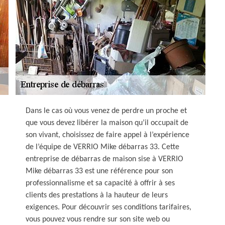
Dans le cas où vous venez de perdre un proche et
que vous devez libérer la maison qu’il occupait de
son vivant, choisissez de faire appel à l’expérience
de l’équipe de VERRIO Mike débarras 33. Cette
entreprise de débarras de maison sise à VERRIO
Mike débarras 33 est une référence pour son
professionnalisme et sa capacité à offrir à ses
clients des prestations à la hauteur de leurs
exigences. Pour découvrir ses conditions tarifaires,
vous pouvez vous rendre sur son site web ou