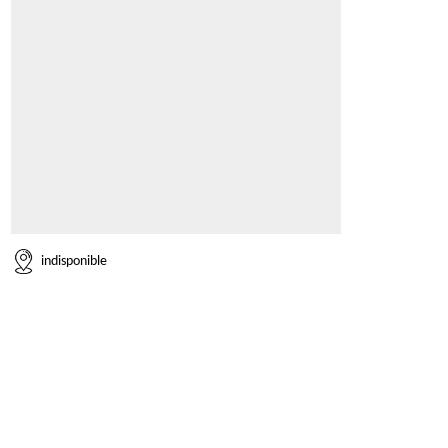
indisponible